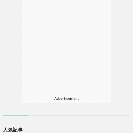
Advertisement
人気記事