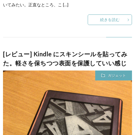
いてみたい。正直なところ、こ […]
て
続きを読む
[レビュー] Kindle にスキンシールを貼ってみ
た。軽さを保ちつつ表面を保護していい感じ
ガジェット