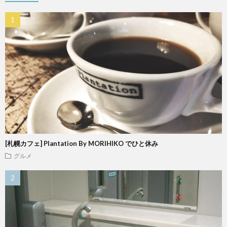
[札幌カフェ] Plantation By MORIHIKO でひと休み
グルメ