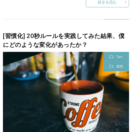
続きを読む
[習慣化] 20秒ルールを実践してみた結果、僕
にどのような変化があったか？
Tips
感想