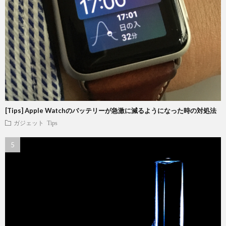
[Tips] Apple Watchのバッテリーが急激に減るようになった時の対処法
ガジェット
Tips