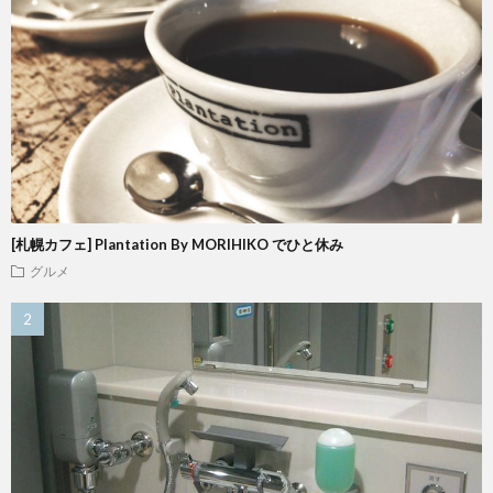
[札幌カフェ] Plantation By MORIHIKO でひと休み
グルメ