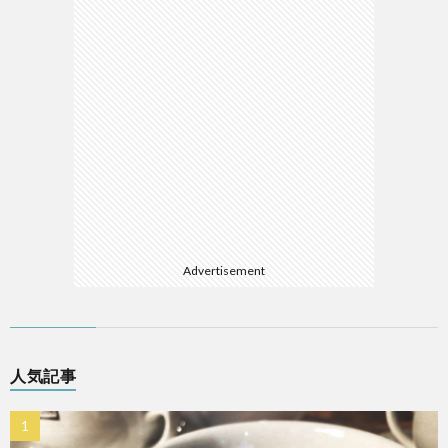
Advertisement
人気記事