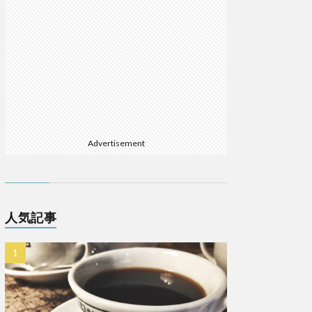
Advertisement
人気記事