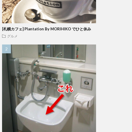
[札幌カフェ] Plantation By MORIHIKO でひと休み
グルメ