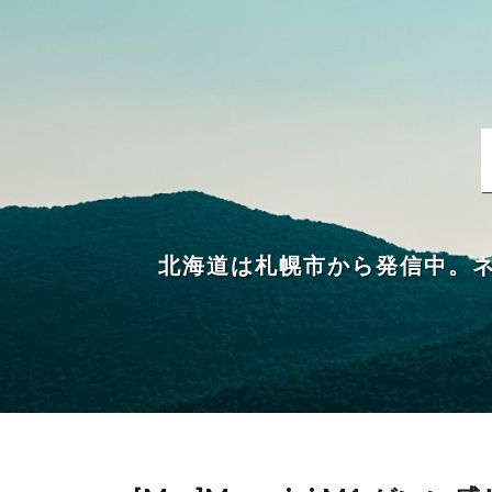
北海道は札幌市から発信中。