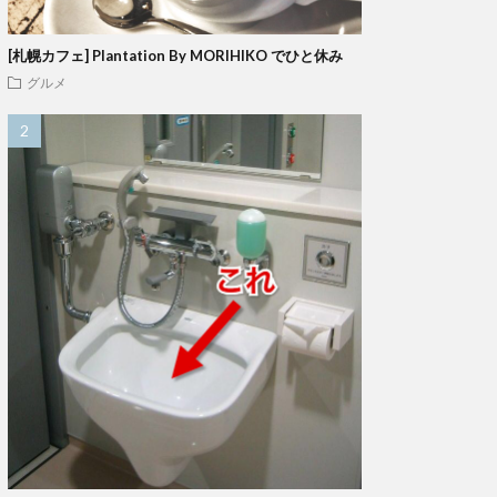
[札幌カフェ] Plantation By MORIHIKO でひと休み
グルメ