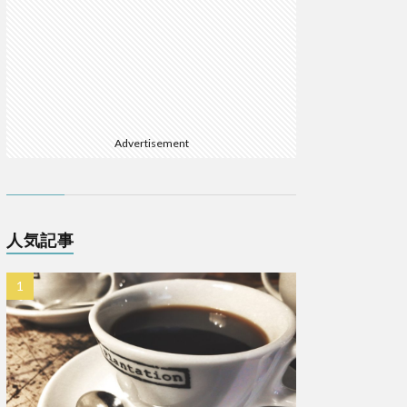
Advertisement
人気記事