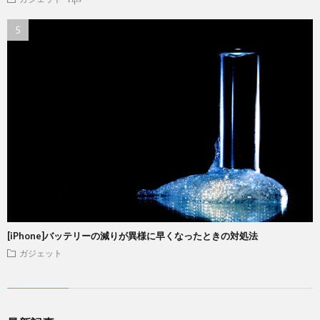
[iPhone]バッテリーの減りが異様に早くなったときの対処法
ガジェット