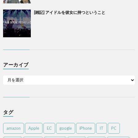
[雑記] アイドルを彼女に持つということ
アーカイブ
タグ
amazon
Apple
EC
google
iPhone
IT
PC