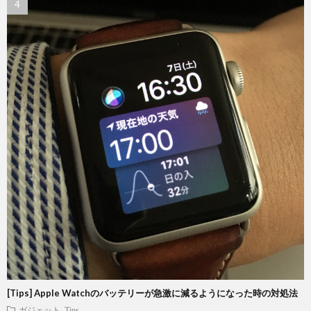
[Tips] Apple Watchのバッテリーが急激に減るようになった時の対処法
ガジェット
Tips