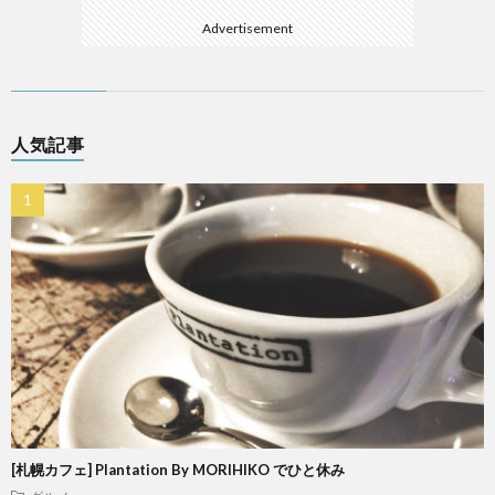
Advertisement
人気記事
[札幌カフェ] Plantation By MORIHIKO でひと休み