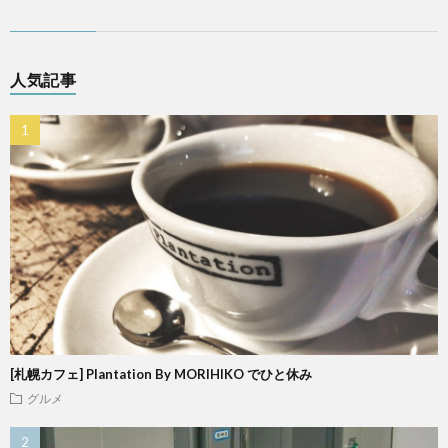
人気記事
[札幌カフェ] Plantation By MORIHIKO でひと休み
グルメ