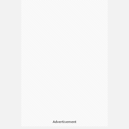
Advertisement