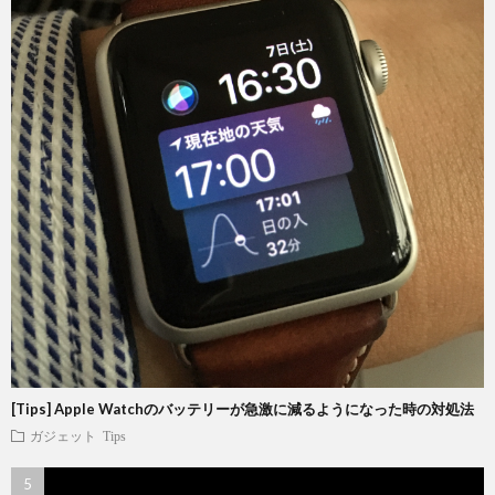
[Tips] Apple Watchのバッテリーが急激に減るようになった時の対処法
ガジェット
Tips