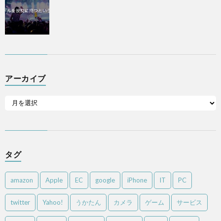
アーカイブ
タグ
amazon
Apple
EC
google
iPhone
IT
PC
twitter
Yahoo!
うかたん
カメラ
ゲーム
サービス