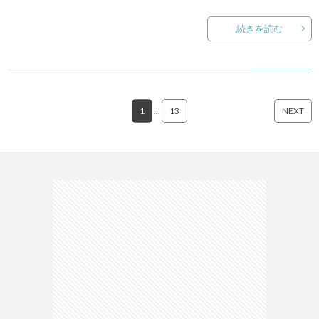
続きを読む
1
…
13
NEXT