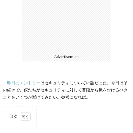
て
Advertisement
昨日のエントリー
はセキュリティについての話だった。今日はそ
の続きで、僕たちがセキュリティに対して普段から気を付けるべき
ことをいくつか挙げてみたい。参考になれば。
目次
1.
前提