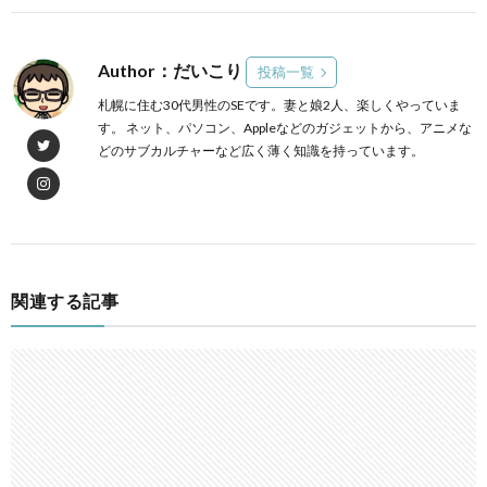
Author：だいこり
投稿一覧
札幌に住む30代男性のSEです。妻と娘2人、楽しくやっていま
す。 ネット、パソコン、Appleなどのガジェットから、アニメな
どのサブカルチャーなど広く薄く知識を持っています。
関連する記事