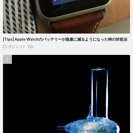
[Tips] Apple Watchのバッテリーが急激に減るようになった時の対処法
ガジェット
Tips