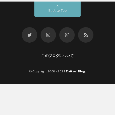
Back to Top
このブログについて
© Copyright 2008 - 2021
Daikori Blog
.