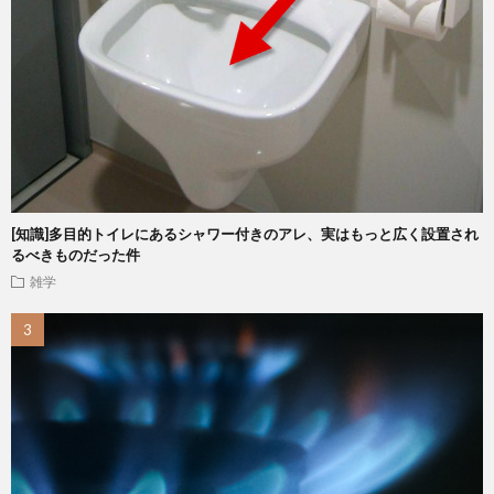
[知識]多目的トイレにあるシャワー付きのアレ、実はもっと広く設置され
るべきものだった件
雑学