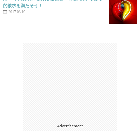
的欲求を満たそう！
2017.03.10
Advertisement