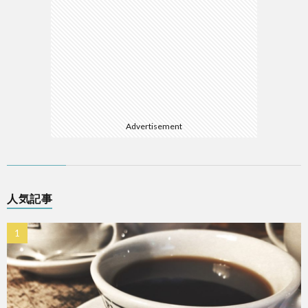
Advertisement
人気記事