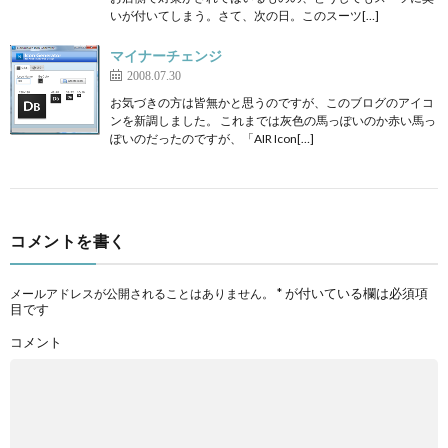
いが付いてしまう。さて、次の日。このスーツ[…]
マイナーチェンジ
2008.07.30
お気づきの方は皆無かと思うのですが、このブログのアイコ
ンを新調しました。 これまでは灰色の馬っぽいのか赤い馬っ
ぽいのだったのですが、「AIR Icon[…]
コメントを書く
*
が付いている欄は必須項
メールアドレスが公開されることはありません。
目です
コメント