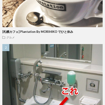
[札幌カフェ] Plantation By MORIHIKO でひと休み
グルメ