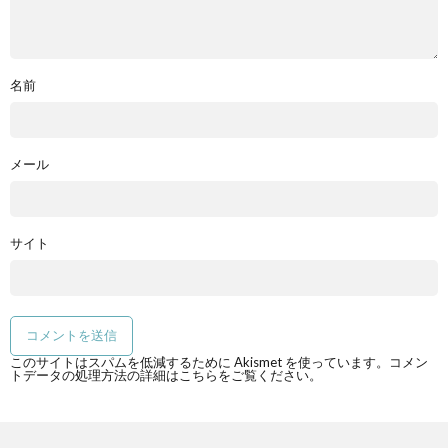
名前
メール
サイト
このサイトはスパムを低減するために Akismet を使っています。
コメン
トデータの処理方法の詳細はこちらをご覧ください
。