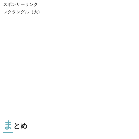
スポンサーリンク
レクタングル（大）
ま
とめ