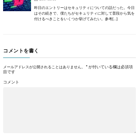
昨日のエントリーはセキュリティについての話だった。今日
はその続きで、僕たちがセキュリティに対して普段から気を
付けるべきことをいくつか挙げてみたい。参考[…]
コメントを書く
*
が付いている欄は必須項
メールアドレスが公開されることはありません。
目です
コメント