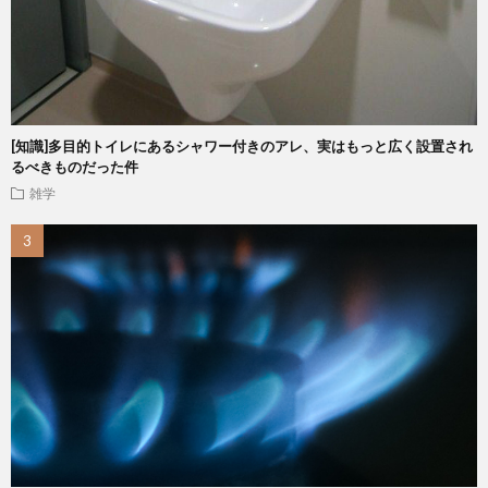
[知識]多目的トイレにあるシャワー付きのアレ、実はもっと広く設置され
るべきものだった件
雑学