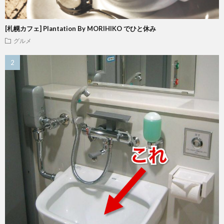
[札幌カフェ] Plantation By MORIHIKO でひと休み
グルメ