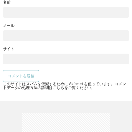
名前
メール
サイト
このサイトはスパムを低減するために Akismet を使っています。
コメン
トデータの処理方法の詳細はこちらをご覧ください
。