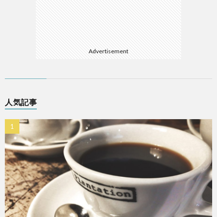
Advertisement
人気記事