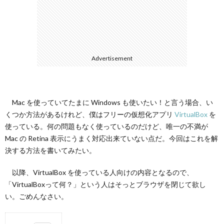
て
Advertisement
Mac を使っていてたまに Windows も使いたい！と言う場合、い
くつか方法があるけれど、僕はフリーの仮想化アプリ
VirtualBox
を
使っている。何の問題もなく使っているのだけど、唯一の不満が
Mac の Retina 表示にうまく対応出来ていない点だ。今回はこれを解
決する方法を書いてみたい。
以降、VirtualBox を使っている人向けの内容となるので、
「VirtualBoxって何？」という人はそっとブラウザを閉じて欲し
い。ごめんなさい。