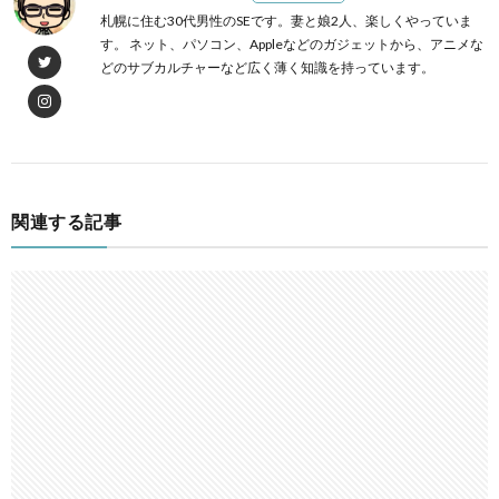
札幌に住む30代男性のSEです。妻と娘2人、楽しくやっていま
す。 ネット、パソコン、Appleなどのガジェットから、アニメな
どのサブカルチャーなど広く薄く知識を持っています。
関連する記事