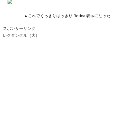
▲これでくっきりはっきり Retina 表示になった
スポンサーリンク
レクタングル（大）