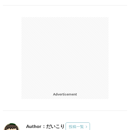
Advertisement
Author：だいこり
投稿一覧