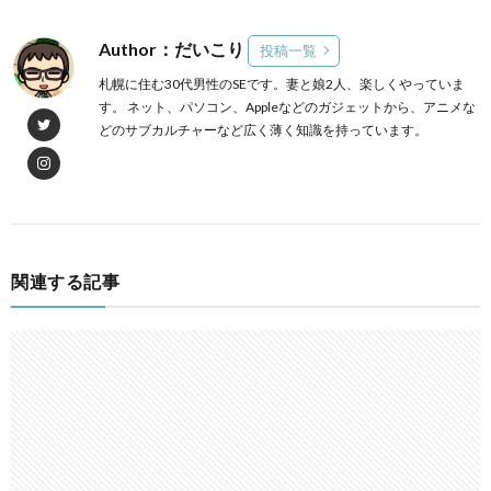
Author：だいこり
投稿一覧
札幌に住む30代男性のSEです。妻と娘2人、楽しくやっていま
す。 ネット、パソコン、Appleなどのガジェットから、アニメな
どのサブカルチャーなど広く薄く知識を持っています。
関連する記事