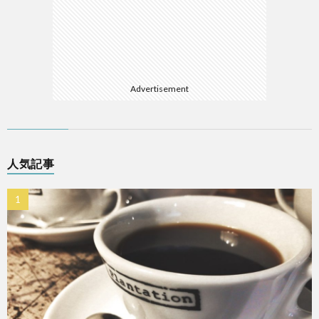
Advertisement
人気記事