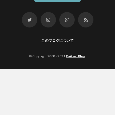
このブログについて
© Copyright 2008 - 2021
Daikori Blog
.