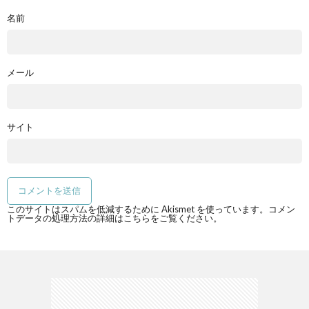
名前
メール
サイト
このサイトはスパムを低減するために Akismet を使っています。
コメン
トデータの処理方法の詳細はこちらをご覧ください
。