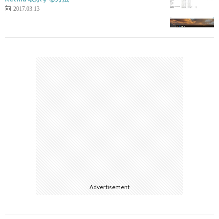
2017.03.13
Advertisement