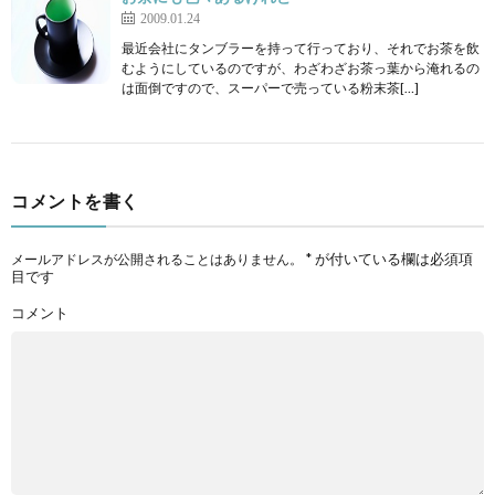
2009.01.24
最近会社にタンブラーを持って行っており、それでお茶を飲
むようにしているのですが、わざわざお茶っ葉から淹れるの
は面倒ですので、スーパーで売っている粉末茶[…]
コメントを書く
*
が付いている欄は必須項
メールアドレスが公開されることはありません。
目です
コメント