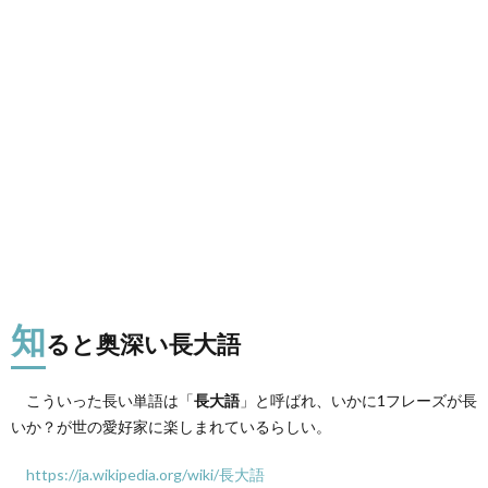
知
ると奥深い長大語
こういった長い単語は「
長大語
」と呼ばれ、いかに1フレーズが長
いか？が世の愛好家に楽しまれているらしい。
https://ja.wikipedia.org/wiki/長大語