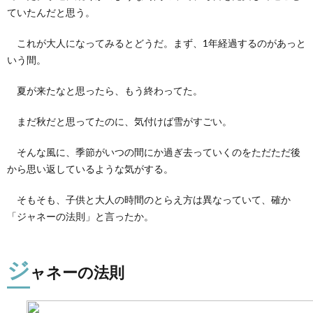
ていたんだと思う。
これが大人になってみるとどうだ。まず、1年経過するのがあっと
いう間。
夏が来たなと思ったら、もう終わってた。
まだ秋だと思ってたのに、気付けば雪がすごい。
そんな風に、季節がいつの間にか過ぎ去っていくのをただただ後
から思い返しているような気がする。
そもそも、子供と大人の時間のとらえ方は異なっていて、確か
「ジャネーの法則」と言ったか。
ジ
ャネーの法則