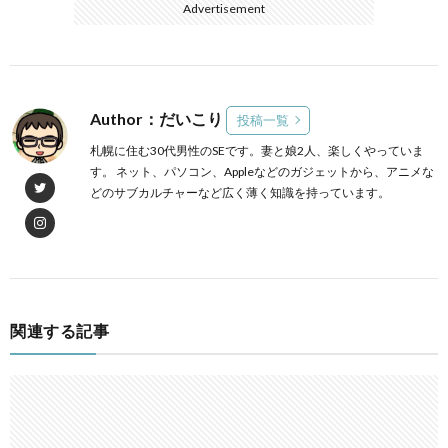
Advertisement
Author：だいこり
投稿一覧
札幌に住む30代男性のSEです。妻と娘2人、楽しくやっていま
す。 ネット、パソコン、Appleなどのガジェットから、アニメな
どのサブカルチャーなど広く薄く知識を持っています。
関連する記事