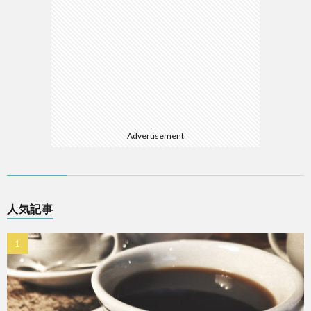
Advertisement
人気記事