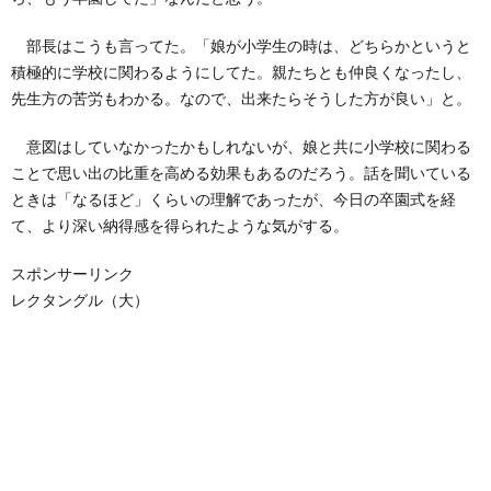
部長はこうも言ってた。「娘が小学生の時は、どちらかというと
積極的に学校に関わるようにしてた。親たちとも仲良くなったし、
先生方の苦労もわかる。なので、出来たらそうした方が良い」と。
意図はしていなかったかもしれないが、娘と共に小学校に関わる
ことで思い出の比重を高める効果もあるのだろう。話を聞いている
ときは「なるほど」くらいの理解であったが、今日の卒園式を経
て、より深い納得感を得られたような気がする。
スポンサーリンク
レクタングル（大）