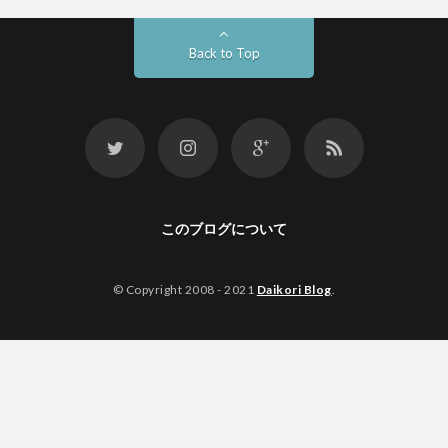
Back to Top
このブログについて
© Copyright 2008 - 2021
Daikori Blog
.