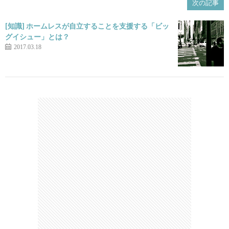
次の記事
[知識] ホームレスが自立することを支援する「ビッ
グイシュー」とは？
2017.03.18