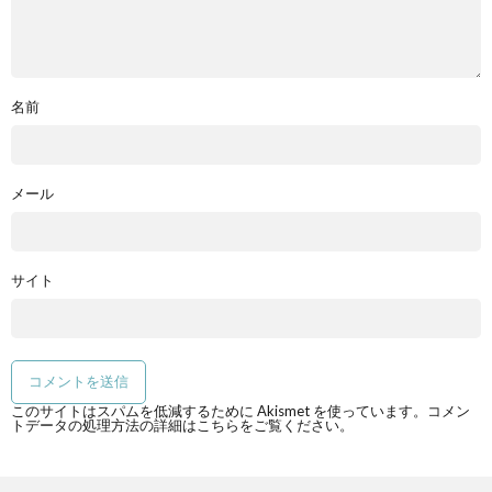
名前
メール
サイト
このサイトはスパムを低減するために Akismet を使っています。
コメン
トデータの処理方法の詳細はこちらをご覧ください
。