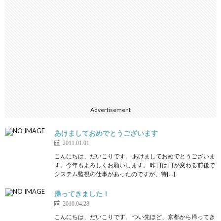
Advertisement
あけましておめでとうございます
2011.01.01
こんにちは、だいこりです。 あけましておめでとうございま
す。今年もよろしくお願いします。 昨日は日が変わる前後で
システム監視の仕事があったのですが、特[…]
帰ってきました！
2010.04.28
こんにちは、だいこりです。 つい先ほど、京都から帰ってき