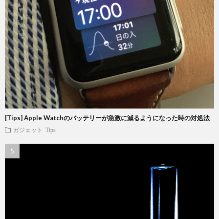
[Tips] Apple Watchのバッテリーが急激に減るようになった時の対処法
ガジェット
Tips