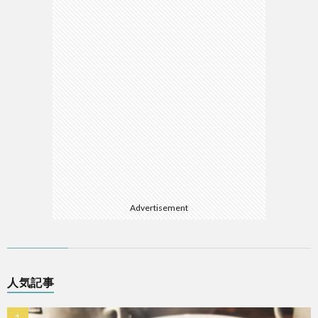
Advertisement
人気記事