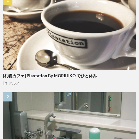
[札幌カフェ] Plantation By MORIHIKO でひと休み
グルメ