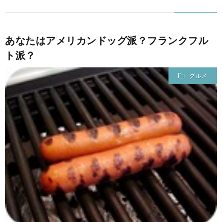
あなたはアメリカンドッグ派？フランクフル
ト派？
グルメ