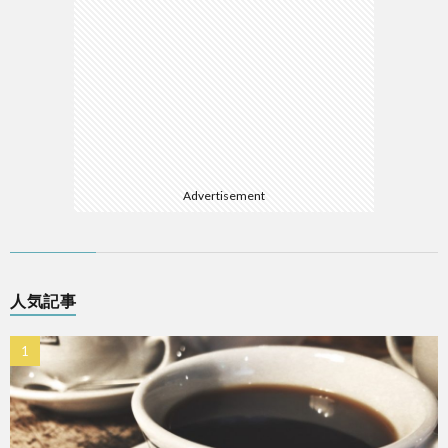
Advertisement
人気記事