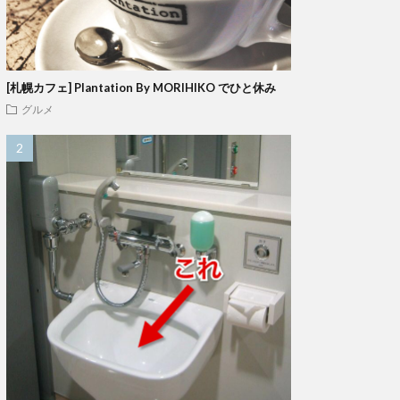
[札幌カフェ] Plantation By MORIHIKO でひと休み
グルメ