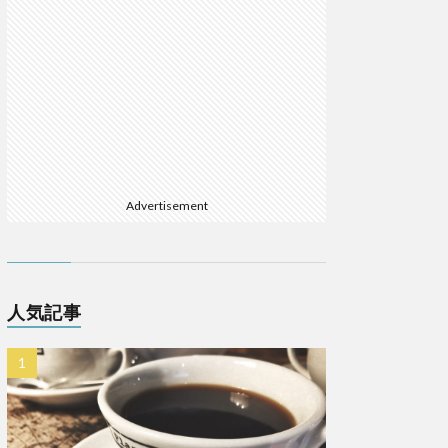
Advertisement
人気記事