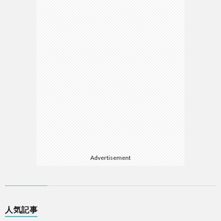
Advertisement
人気記事