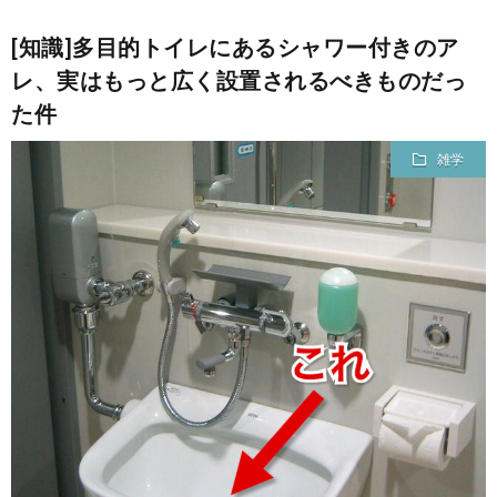
[知識]多目的トイレにあるシャワー付きのア
レ、実はもっと広く設置されるべきものだっ
た件
雑学