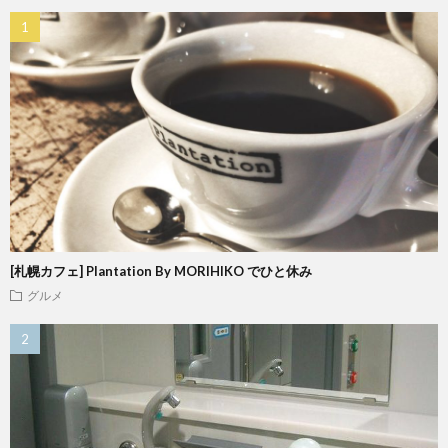
[札幌カフェ] Plantation By MORIHIKO でひと休み
グルメ