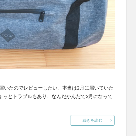
バッグが届いたのでレビューしたい。本当は2月に届いていた
ょっとトラブルもあり、なんだかんだで3月になって
続きを読む