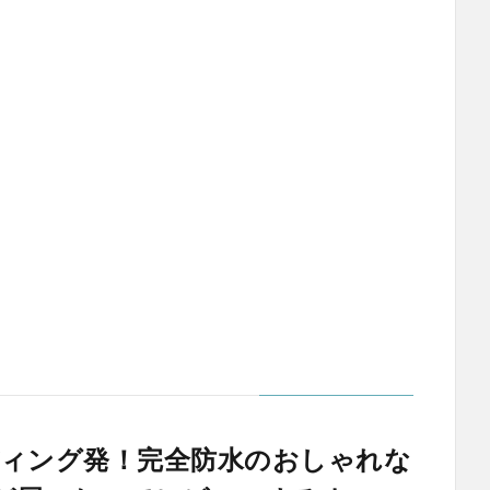
ンディング発！完全防水のおしゃれな