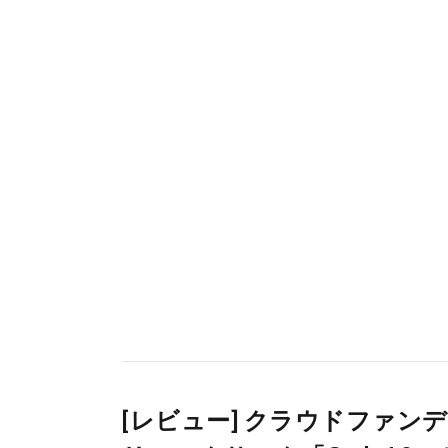
[レビュー] クラウドファ