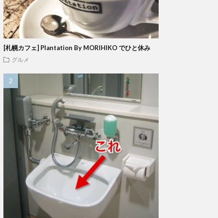
[札幌カフェ] Plantation By MORIHIKO でひと休み
グルメ