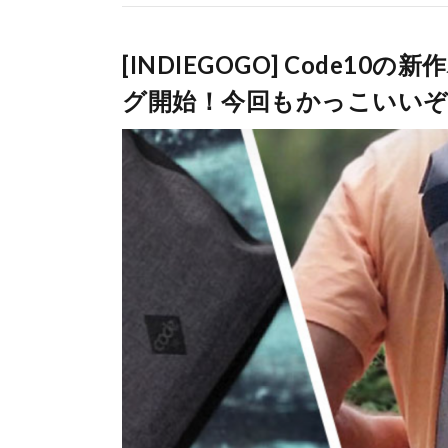
[INDIEGOGO] Code
グ開始！今回もかっこいいぞ