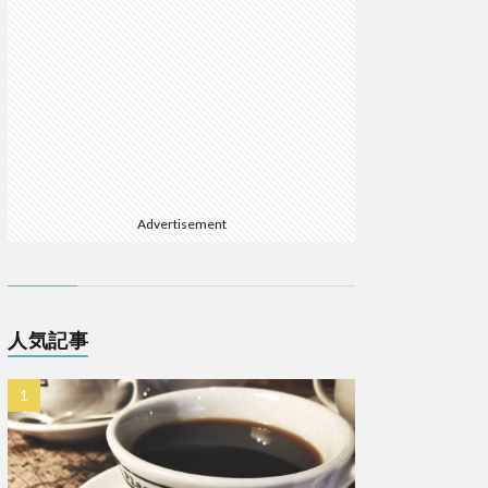
Advertisement
人気記事