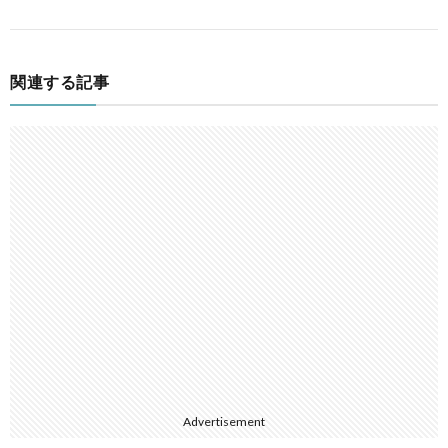
関連する記事
Advertisement