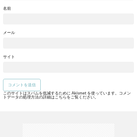
名前
メール
サイト
このサイトはスパムを低減するために Akismet を使っています。
コメン
トデータの処理方法の詳細はこちらをご覧ください
。