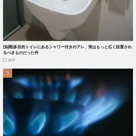
[知識]多目的トイレにあるシャワー付きのアレ、実はもっと広く設置され
るべきものだった件
雑学