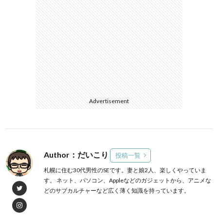
Advertisement
Author：だいこり
投稿一覧
札幌に住む30代男性のSEです。妻と娘2人、楽しくやっていま
す。 ネット、パソコン、Appleなどのガジェットから、アニメな
どのサブカルチャーなど広く薄く知識を持っています。