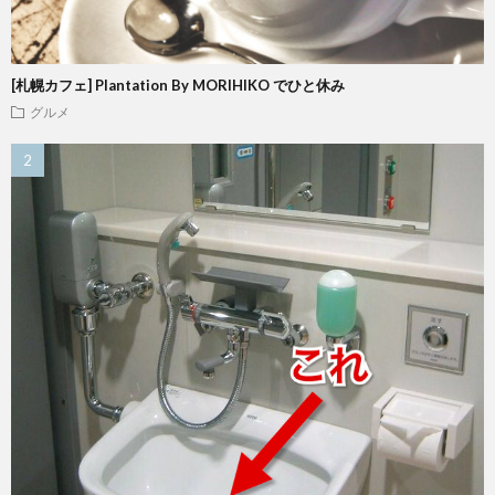
[札幌カフェ] Plantation By MORIHIKO でひと休み
グルメ