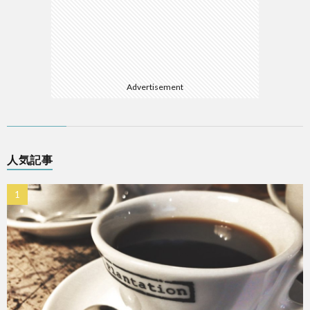
Advertisement
人気記事