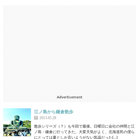
Advertisement
江ノ島から鎌倉散歩
2013.05.28
散歩シリーズ（？）も今回で最後。日曜日に会社の仲間と江
ノ島・鎌倉に行ってきた。大変天気がよく、北海道民の僕ら
にとっては夏としか言いようがない気温だった[…]