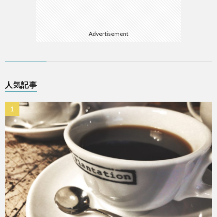
Advertisement
人気記事