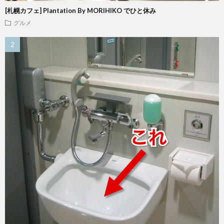
[札幌カフェ] Plantation By MORIHIKO でひと休み
グルメ