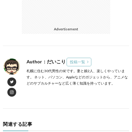
Advertisement
Author：だいこり
投稿一覧
札幌に住む30代男性のSEです。妻と娘2人、楽しくやっていま
す。 ネット、パソコン、Appleなどのガジェットから、アニメな
どのサブカルチャーなど広く薄く知識を持っています。
関連する記事