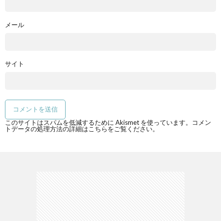
メール
サイト
このサイトはスパムを低減するために Akismet を使っています。
コメン
トデータの処理方法の詳細はこちらをご覧ください
。