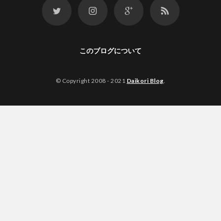
このブログについて
© Copyright 2008 - 2021
Daikori Blog
.