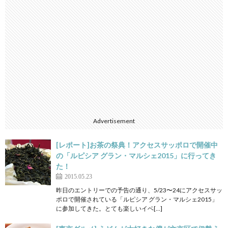
Advertisement
[レポート]お茶の祭典！アクセスサッポロで開催中
の「ルピシア グラン・マルシェ2015」に行ってき
た！
2015.05.23
昨日のエントリーでの予告の通り、5/23〜24にアクセスサッ
ポロで開催されている「ルピシア グラン・マルシェ2015」
に参加してきた。とても楽しいイベ[…]