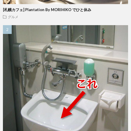
[札幌カフェ] Plantation By MORIHIKO でひと休み
グルメ