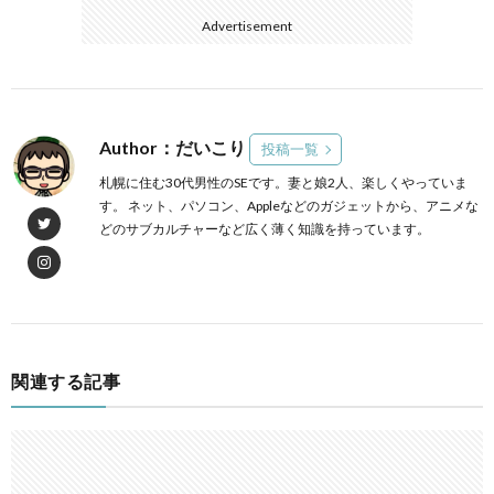
Advertisement
Author：だいこり
投稿一覧
札幌に住む30代男性のSEです。妻と娘2人、楽しくやっていま
す。 ネット、パソコン、Appleなどのガジェットから、アニメな
どのサブカルチャーなど広く薄く知識を持っています。
関連する記事