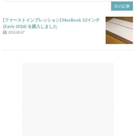
次の記事
[ファーストインプレッション] MacBook 12インチ
(Early 2016) を購入しました
2016.06.07