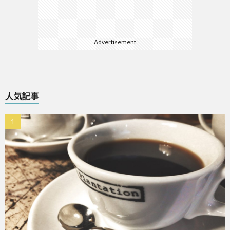
Advertisement
人気記事