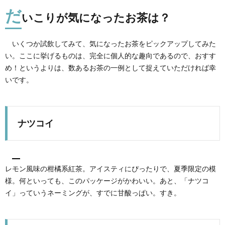
だ
いこりが気になったお茶は？
いくつか試飲してみて、気になったお茶をピックアップしてみた
い。ここに挙げるものは、完全に個人的な趣向であるので、おすす
め！というよりは、数あるお茶の一例として捉えていただければ幸
いです。
ナツコイ
レモン風味の柑橘系紅茶。アイスティにぴったりで、夏季限定の模
様。何といっても、このパッケージがかわいい。あと、「ナツコ
イ」っていうネーミングが、すでに甘酸っぱい。すき。