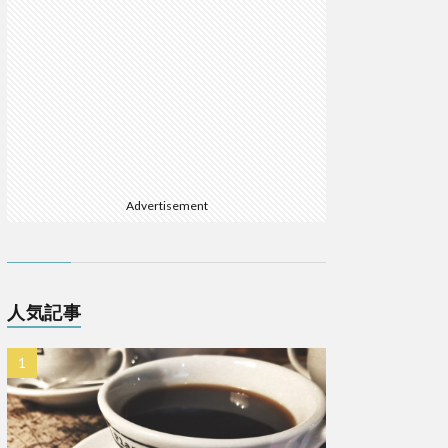
Advertisement
人気記事