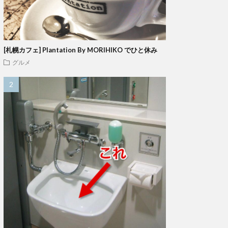
[札幌カフェ] Plantation By MORIHIKO でひと休み
グルメ