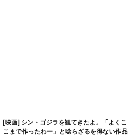
[映画] シン・ゴジラを観てきたよ。「よくこ
こまで作ったわー」と唸らざるを得ない作品