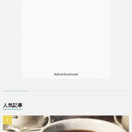
Advertisement
人気記事