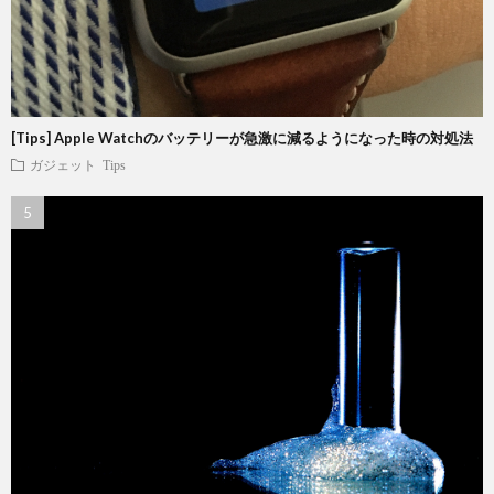
[Tips] Apple Watchのバッテリーが急激に減るようになった時の対処法
ガジェット
Tips