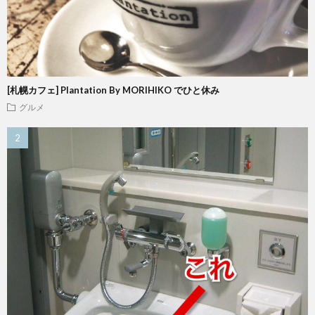
[札幌カフェ] Plantation By MORIHIKO でひと休み
グルメ