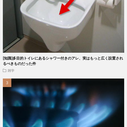
[知識]多目的トイレにあるシャワー付きのアレ、実はもっと広く設置され
るべきものだった件
雑学