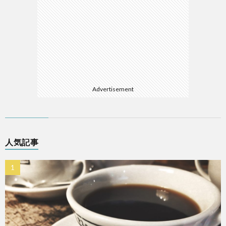
Advertisement
人気記事