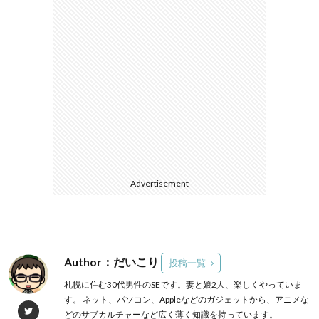
Advertisement
Author：だいこり
投稿一覧
札幌に住む30代男性のSEです。妻と娘2人、楽しくやっていま
す。 ネット、パソコン、Appleなどのガジェットから、アニメな
どのサブカルチャーなど広く薄く知識を持っています。