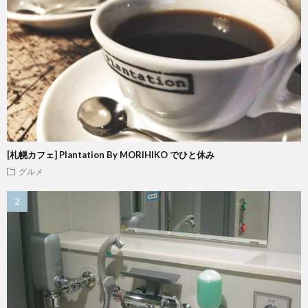
[札幌カフェ] Plantation By MORIHIKO でひと休み
グルメ