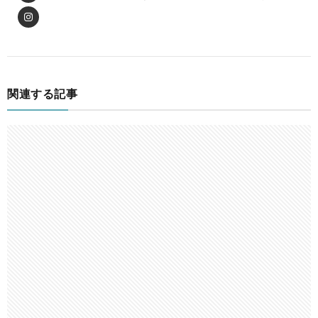
関連する記事