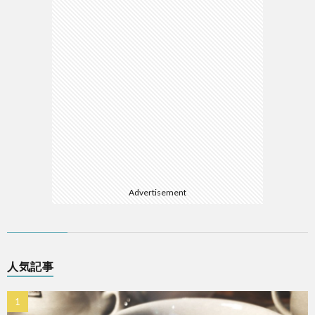
Advertisement
人気記事