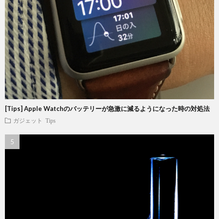
[Tips] Apple Watchのバッテリーが急激に減るようになった時の対処法
ガジェット
Tips