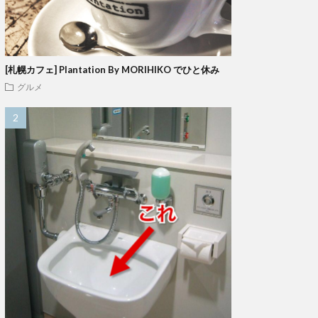
[札幌カフェ] Plantation By MORIHIKO でひと休み
グルメ