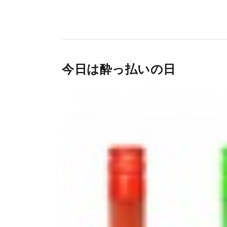
今日は酔っ払いの日