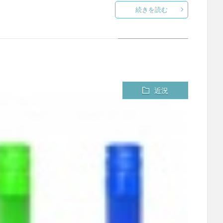
続きを読む
近況