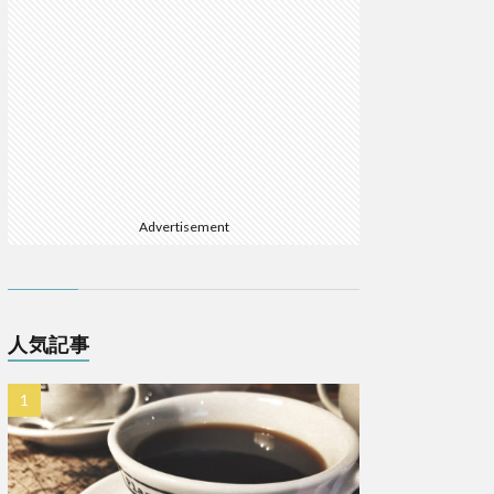
Advertisement
人気記事