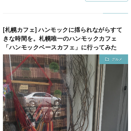
て
[札幌カフェ] ハンモックに揺られながらすて
きな時間を。札幌唯一のハンモックカフェ
「ハンモックベースカフェ」に行ってみた
グルメ