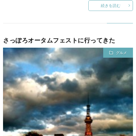
続きを読む
さっぽろオータムフェストに行ってきた
グルメ