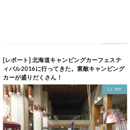
[レポート] 北海道キャンピングカーフェステ
ィバル2016に行ってきた。素敵キャンピング
カーが盛りだくさん！
感想