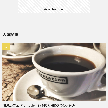
Advertisement
人気記事
[札幌カフェ] Plantation By MORIHIKO でひと休み