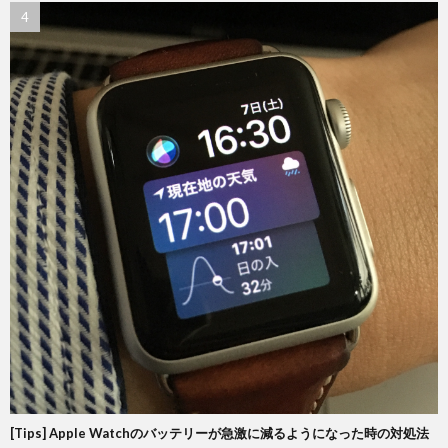
[Tips] Apple Watchのバッテリーが急激に減るようになった時の対処法