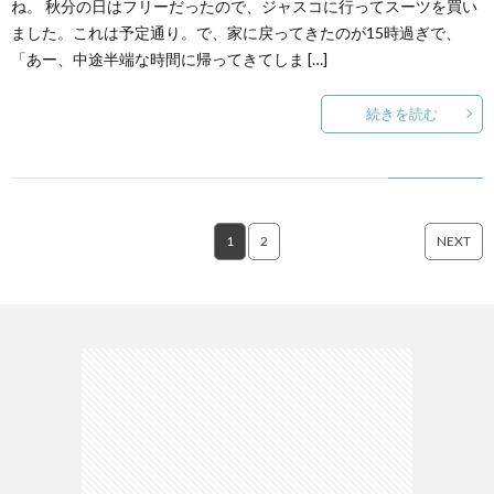
ね。 秋分の日はフリーだったので、ジャスコに行ってスーツを買い
ました。これは予定通り。で、家に戻ってきたのが15時過ぎで、
「あー、中途半端な時間に帰ってきてしま […]
続きを読む
1
2
NEXT