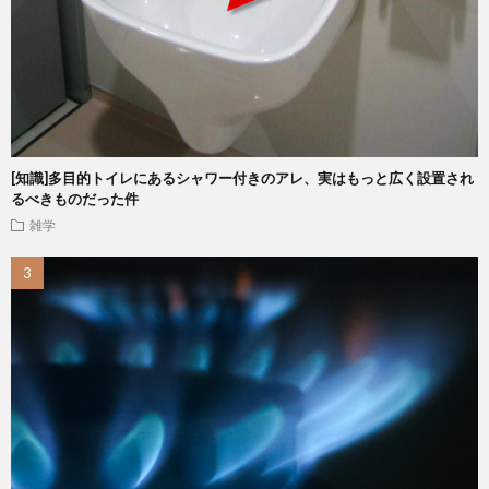
[知識]多目的トイレにあるシャワー付きのアレ、実はもっと広く設置され
るべきものだった件
雑学