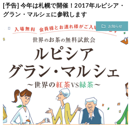
[予告] 今年は札幌で開催！2017年ルピシア・
グラン・マルシェに参戦します
お知らせ