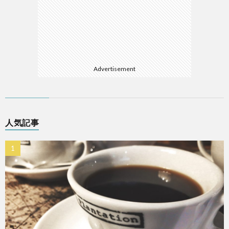
Advertisement
人気記事