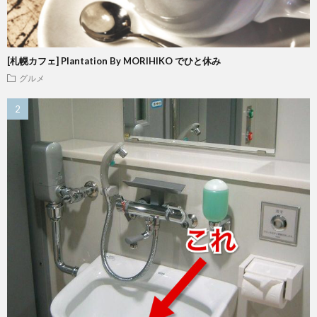
[札幌カフェ] Plantation By MORIHIKO でひと休み
グルメ