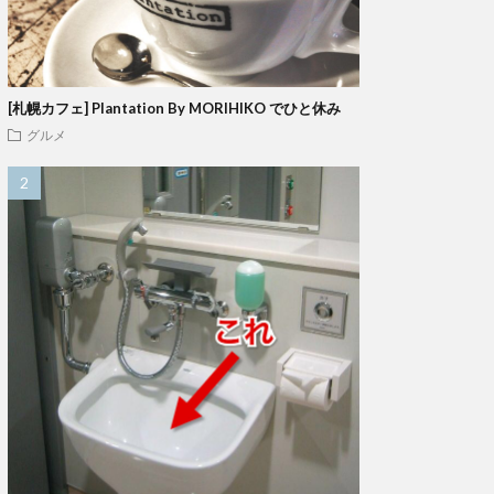
[札幌カフェ] Plantation By MORIHIKO でひと休み
グルメ