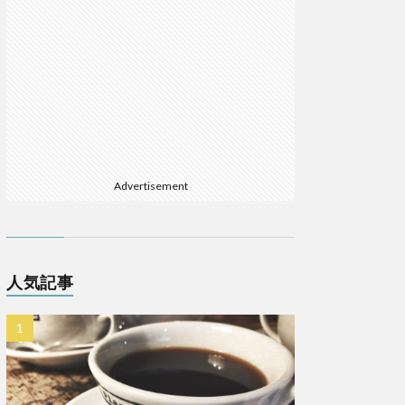
Advertisement
人気記事