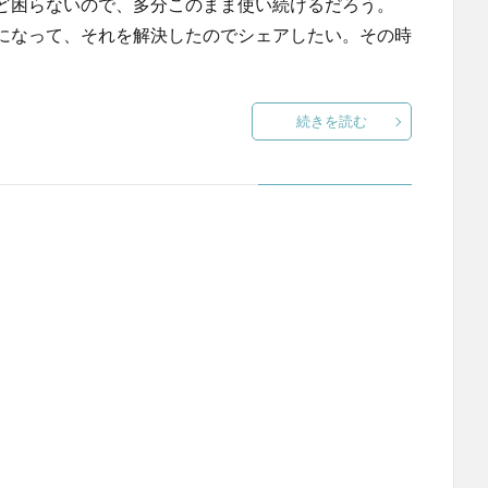
ど困らないので、多分このまま使い続けるだろう。
になって、それを解決したのでシェアしたい。その時
続きを読む