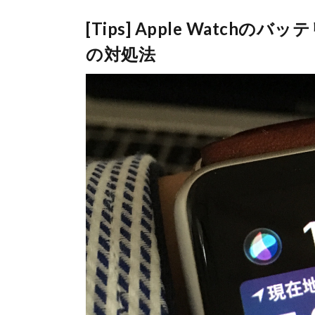
[Tips] Apple Watc
の対処法