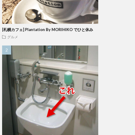
[札幌カフェ] Plantation By MORIHIKO でひと休み
グルメ