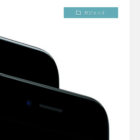
ガジェット