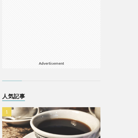
Advertisement
人気記事