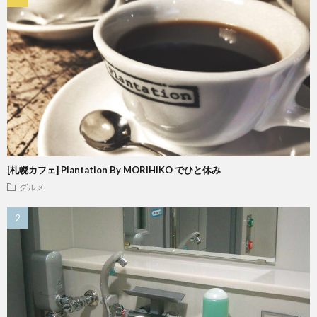
[札幌カフェ] Plantation By MORIHIKO でひと休み
グルメ