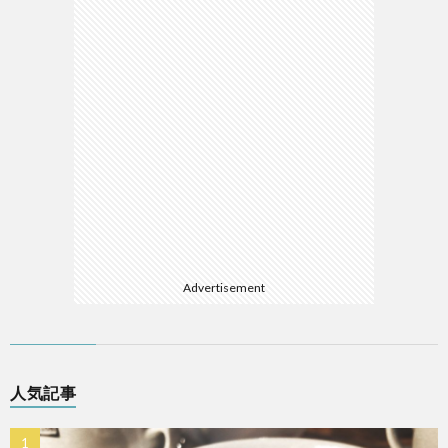
Advertisement
人気記事