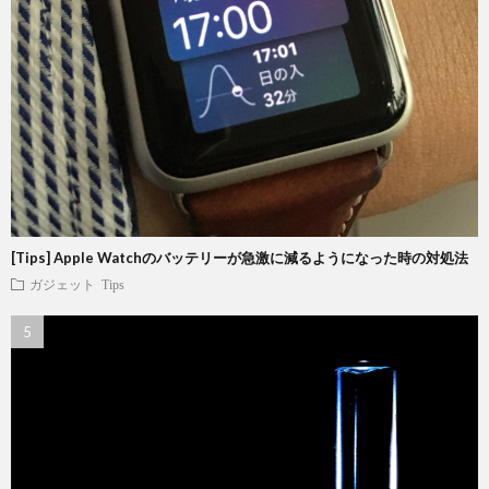
[Tips] Apple Watchのバッテリーが急激に減るようになった時の対処法
ガジェット
Tips