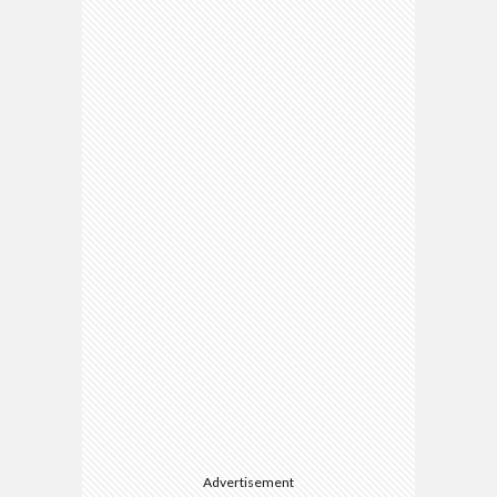
Advertisement