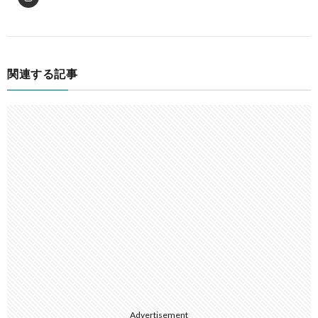
関連する記事
Advertisement