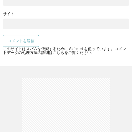
サイト
このサイトはスパムを低減するために Akismet を使っています。
コメン
トデータの処理方法の詳細はこちらをご覧ください
。