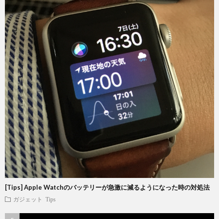
[Tips] Apple Watchのバッテリーが急激に減るようになった時の対処法
ガジェット
Tips