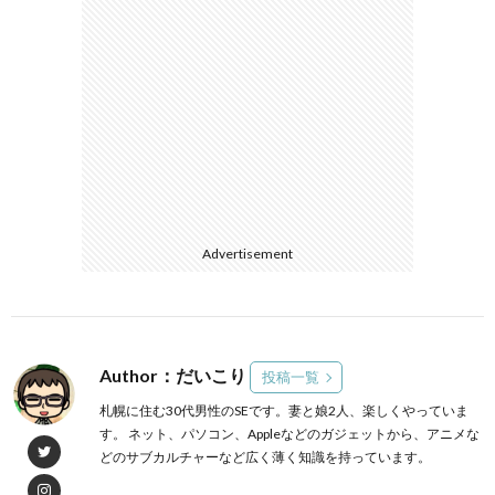
Advertisement
Author：だいこり
投稿一覧
札幌に住む30代男性のSEです。妻と娘2人、楽しくやっていま
す。 ネット、パソコン、Appleなどのガジェットから、アニメな
どのサブカルチャーなど広く薄く知識を持っています。