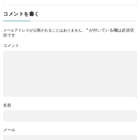
コメントを書く
*
が付いている欄は必須項
メールアドレスが公開されることはありません。
目です
コメント
名前
メール