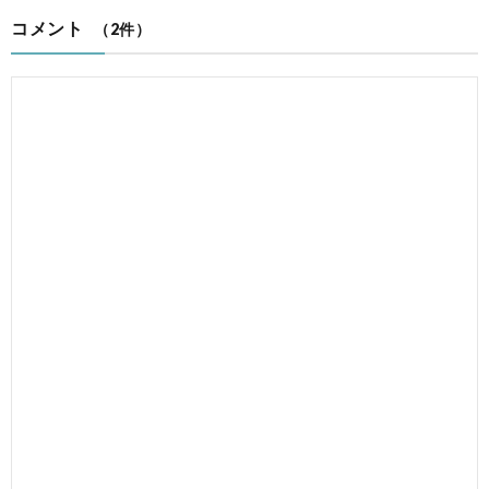
コメント
（2件）