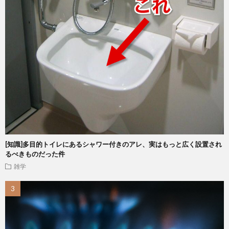
[知識]多目的トイレにあるシャワー付きのアレ、実はもっと広く設置され
るべきものだった件
雑学