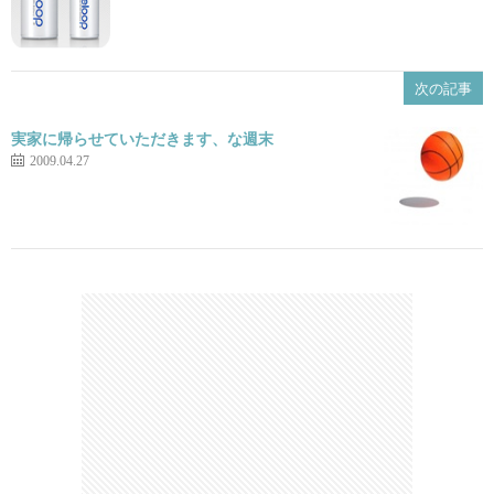
次の記事
実家に帰らせていただきます、な週末
2009.04.27