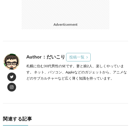
Advertisement
Author：だいこり
投稿一覧
札幌に住む30代男性のSEです。妻と娘2人、楽しくやっていま
す。 ネット、パソコン、Appleなどのガジェットから、アニメな
どのサブカルチャーなど広く薄く知識を持っています。
関連する記事