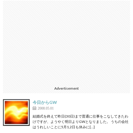
Advertisement
今日からGW
2008.05.01
結婚式を終えて昨日(30日)まで普通に仕事をこなしてきたわ
けですが、ようやく明日よりGWとなりました。 うちの会社
はうれしいことに5月1,2日も休みに[…]