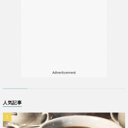
Advertisement
人気記事