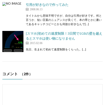
引用が好きなので作ってみた
2008.06.13
タイトルから意味不明ですが、自分は引用が好きです。何と
言うか、短い言葉のニュアンスが良くて、本の帯とかに書い
てあるキャッチコピーとかも何故か好きなんで[…]
[スマホ]初めての速度制限！3日間で1GBの壁を越え
るとスマホは使い物になりません
2015.02.06
先日、生まれて初めて速度制限をくらった。[…]
コメント
（2件）