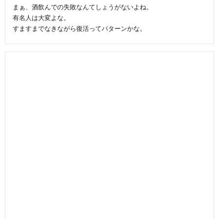
まぁ、酒飲んでの失敗なんてしょうがないよね。
有名人は大変よな。
すますまでなきながら復活ってパターンかな。