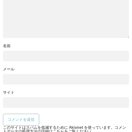
名前
メール
サイト
このサイトはスパムを低減するために Akismet を使っています。
コメン
トデータの処理方法の詳細はこちらをご覧ください
。