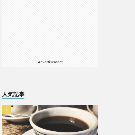
Advertisement
人気記事