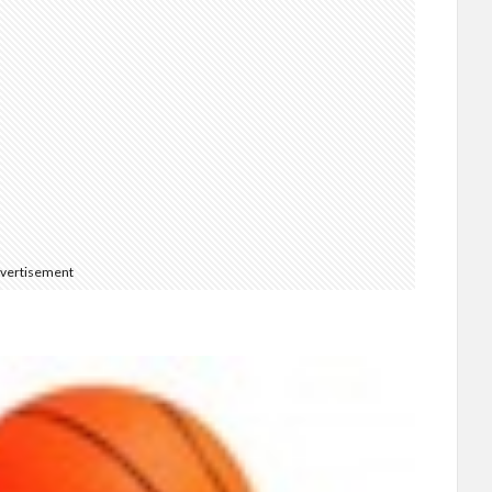
vertisement