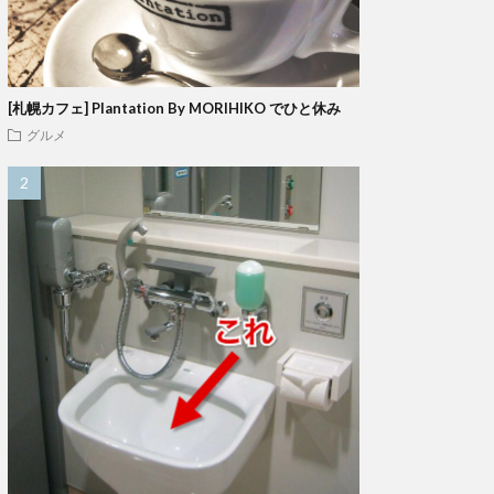
[札幌カフェ] Plantation By MORIHIKO でひと休み
グルメ