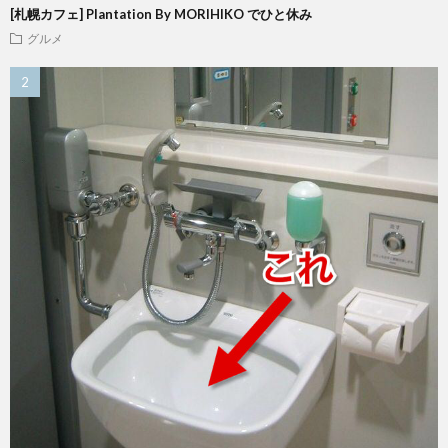
[札幌カフェ] Plantation By MORIHIKO でひと休み
グルメ