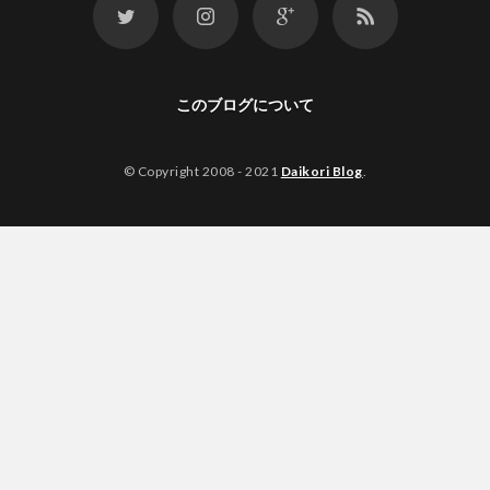
このブログについて
© Copyright 2008 - 2021
Daikori Blog
.