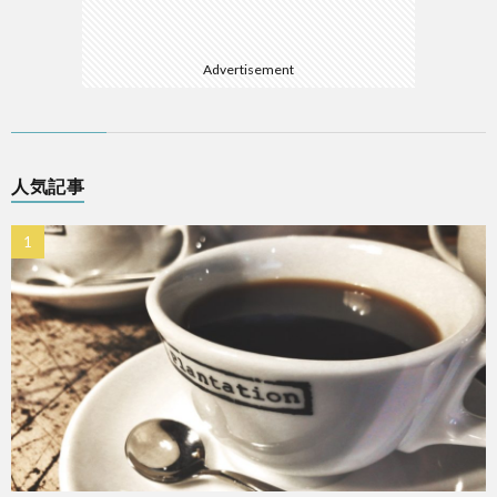
Advertisement
人気記事