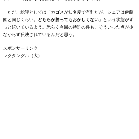
ただ、総評としては「カゴメが知名度で有利だが、シェアは伊藤
園と同じくらい。
どちらが勝ってもおかしくない
」という状態がず
っと続いているよう。恐らく今回の特許の件も、そういった点が少
なからず反映されているんだと思う。
スポンサーリンク
レクタングル（大）