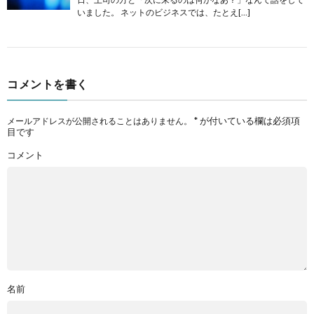
いました。 ネットのビジネスでは、たとえ[…]
コメントを書く
*
が付いている欄は必須項
メールアドレスが公開されることはありません。
目です
コメント
名前