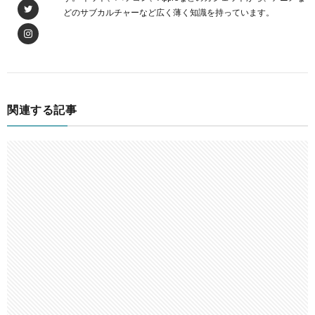
どのサブカルチャーなど広く薄く知識を持っています。
関連する記事