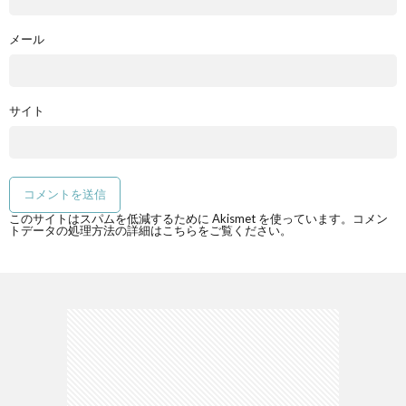
メール
サイト
このサイトはスパムを低減するために Akismet を使っています。
コメン
トデータの処理方法の詳細はこちらをご覧ください
。