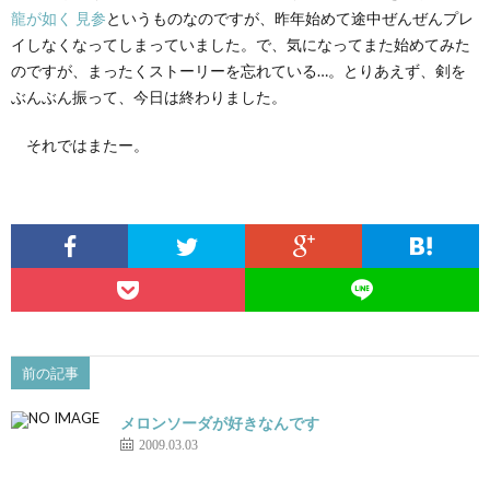
龍が如く 見参
というものなのですが、昨年始めて途中ぜんぜんプレ
イしなくなってしまっていました。で、気になってまた始めてみた
のですが、まったくストーリーを忘れている…。とりあえず、剣を
ぶんぶん振って、今日は終わりました。
それではまたー。
前の記事
メロンソーダが好きなんです
2009.03.03