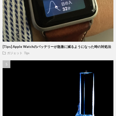
[Tips] Apple Watchのバッテリーが急激に減るようになった時の対処法
ガジェット
Tips