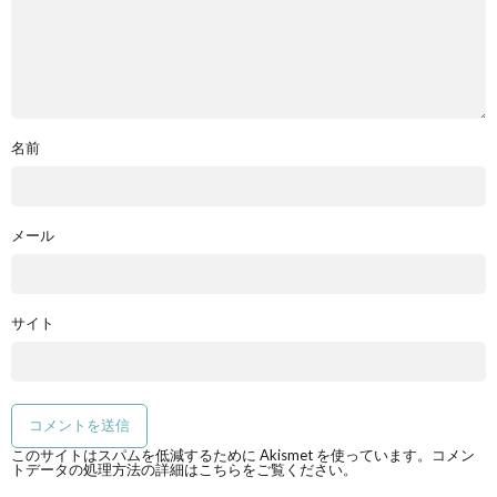
名前
メール
サイト
このサイトはスパムを低減するために Akismet を使っています。
コメン
トデータの処理方法の詳細はこちらをご覧ください
。