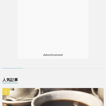
Advertisement
人気記事