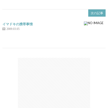
次の記事
イマドキの携帯事情
2009.03.05