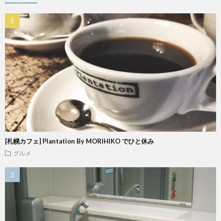
[札幌カフェ] Plantation By MORIHIKO でひと休み
グルメ