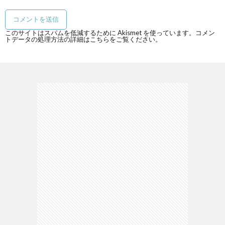
このサイトはスパムを低減するために Akismet を使っています。
コメン
トデータの処理方法の詳細はこちらをご覧ください
。