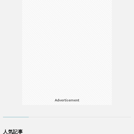
Advertisement
人気記事