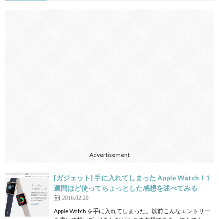
Advertisement
[ガジェット] 手に入れてしまった Apple Watch！1
週間ほど使ってちょっとした感想を述べてみる
2016.02.20
Apple Watch を手に入れてしまった。以前こんなエントリー