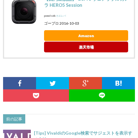
ラ HERO5 Session
posted with
カエレバ
ゴープロ 2016-10-03
Amazon
楽天市場
前の記事
[Tips] VivaldiのGoogle検索でサジェストを表示す