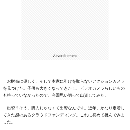
て
Advertisement
お財布に優しく、そして本家に引けを取らないアクションカメラ
を見つけた。子供も大きくなってきたし、ビデオカメラらしいもの
も持っていなかったので、今回思い切って出資してみた。
出資？そう、購入じゃなくて出資なんです。近年、かなり定着し
てきた感のあるクラウドファンディング。これに初めて挑んでみま
した。