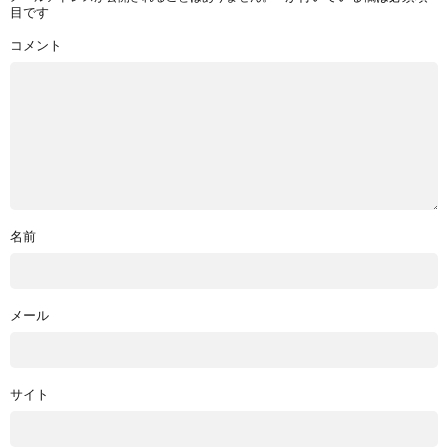
目です
コメント
名前
メール
サイト