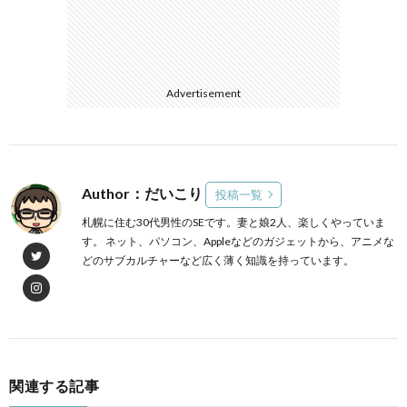
Advertisement
Author：だいこり
投稿一覧
札幌に住む30代男性のSEです。妻と娘2人、楽しくやっていま
す。 ネット、パソコン、Appleなどのガジェットから、アニメな
どのサブカルチャーなど広く薄く知識を持っています。
関連する記事