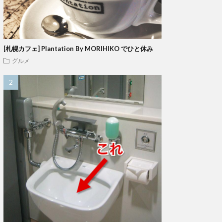
[札幌カフェ] Plantation By MORIHIKO でひと休み
グルメ