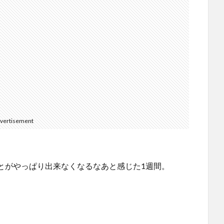
vertisement
とがやっぱり出来なくなるなあと感じた1週間。