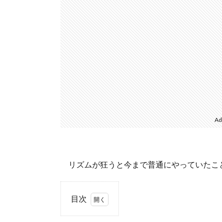
Ad
リズムが狂うと今まで普通にやっていたこ
目次
1.