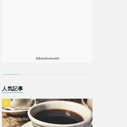
Advertisement
人気記事