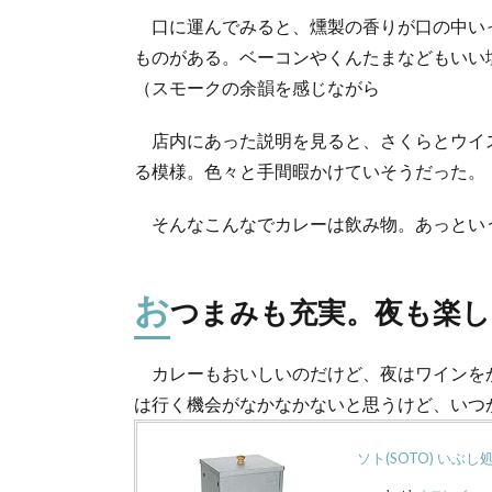
口に運んでみると、燻製の香りが口の中い
ものがある。ベーコンやくんたまなどもいい
（スモークの余韻を感じながら
店内にあった説明を見ると、さくらとウイ
る模様。色々と手間暇かけていそうだった。
そんなこんなでカレーは飲み物。あっとい
お
つまみも充実。夜も楽し
カレーもおいしいのだけど、夜はワインを
は行く機会がなかなかないと思うけど、いつ
ソト(SOTO) いぶし