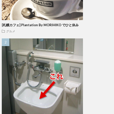
[札幌カフェ] Plantation By MORIHIKO でひと休み
グルメ