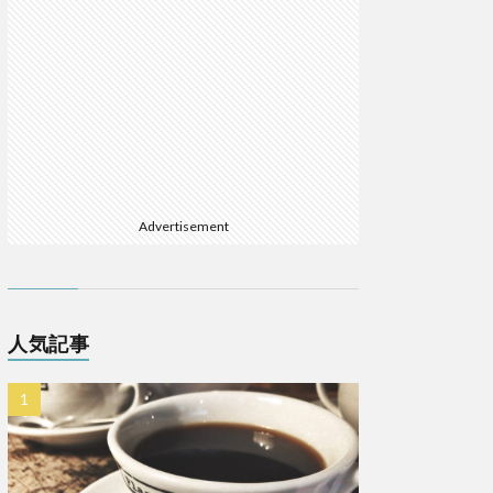
Advertisement
人気記事