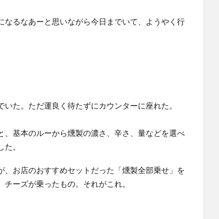
になるなあーと思いながら今日までいて、ようやく行
でいた。ただ運良く待たずにカウンターに座れた。
と、基本のルーから燻製の濃さ、辛さ、量などを選べ
した。
が、お店のおすすめセットだった「燻製全部乗せ」を
、チーズが乗ったもの。それがこれ。