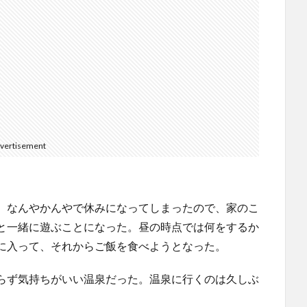
vertisement
。なんやかんやで休みになってしまったので、家のこ
と一緒に遊ぶことになった。昼の時点では何をするか
に入って、それからご飯を食べようとなった。
らず気持ちがいい温泉だった。温泉に行くのは久しぶ
。