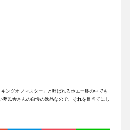
「キングオブマスター」と呼ばれるホエー豚の中でも
い夢民舎さんの自慢の逸品なので、それを目当てにし