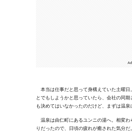
Ad
本当は仕事だと思って身構えていた土曜日
とでもしようかと思っていたら、会社の同期
も決めてはいなかったのだけど、まずは温泉
温泉は由仁町にあるユンニの湯へ。相変わ
りだったので、日頃の疲れが癒された気分だ