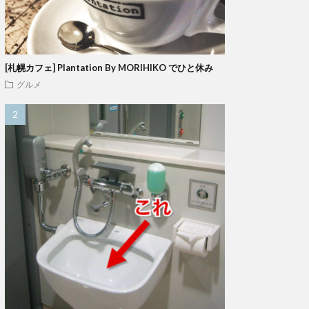
[札幌カフェ] Plantation By MORIHIKO でひと休み
グルメ