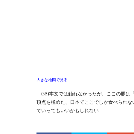
大きな地図で見る
(※)本文では触れなかったが、ここの豚は
頂点を極めた、日本でここでしか食べられな
ていってもいいかもしれない