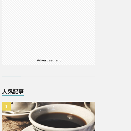
Advertisement
人気記事