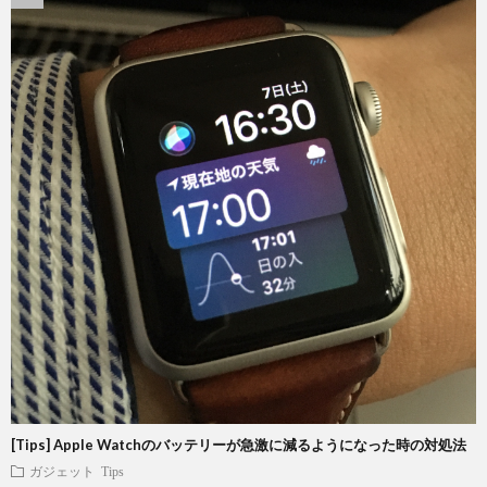
[Tips] Apple Watchのバッテリーが急激に減るようになった時の対処法
ガジェット
Tips