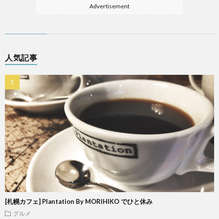
Advertisement
人気記事
[札幌カフェ] Plantation By MORIHIKO でひと休み
グルメ