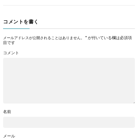
コメントを書く
*
が付いている欄は必須項
メールアドレスが公開されることはありません。
目です
コメント
名前
メール