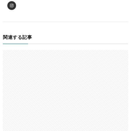
関連する記事