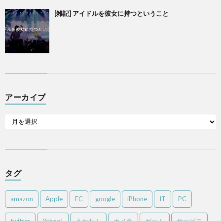
[雑記] アイドルを彼女に持つということ
アーカイブ
タグ
amazon
Apple
EC
google
iPhone
IT
PC