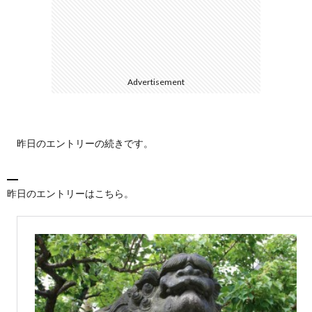
て
Advertisement
昨日のエントリーの続きです。
昨日のエントリーはこちら。