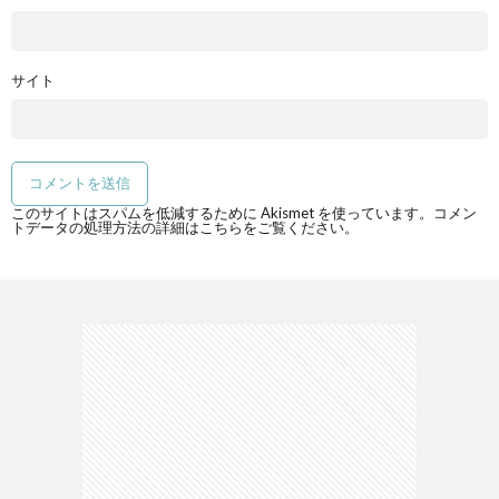
サイト
このサイトはスパムを低減するために Akismet を使っています。
コメン
トデータの処理方法の詳細はこちらをご覧ください
。