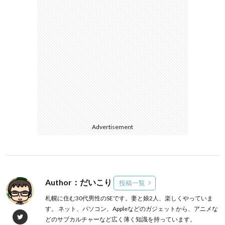
Advertisement
Author：だいこり
投稿一覧
札幌に住む30代男性のSEです。妻と娘2人、楽しくやっていま
す。 ネット、パソコン、Appleなどのガジェットから、アニメな
どのサブカルチャーなど広く薄く知識を持っています。