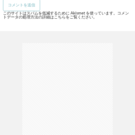
このサイトはスパムを低減するために Akismet を使っています。
コメン
トデータの処理方法の詳細はこちらをご覧ください
。