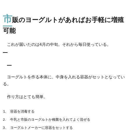
市
販のヨーグルトがあればお手軽に増殖
可能
これが届いたのは4月の中旬。それから毎日使っている。
ヨーグルトを作る本体に、中身を入れる容器がセットとなってい
る。
作り方はとても簡単。
容器を消毒する
牛乳と市販のヨーグルトか種菌を入れてよく混ぜる
ヨーグルトメーカーに容器をセットする