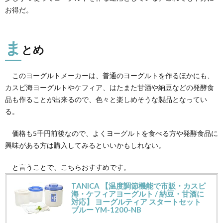
お得だ。
ま
とめ
このヨーグルトメーカーは、普通のヨーグルトを作るほかにも、
カスピ海ヨーグルトやケフィア、はたまた甘酒や納豆などの発酵食
品も作ることが出来るので、色々と楽しめそうな製品となってい
る。
価格も5千円前後なので、よくヨーグルトを食べる方や発酵食品に
興味がある方は購入してみるといいかもしれない。
と言うことで、こちらおすすめです。
TANICA 【温度調節機能で市販・カスピ
海・ケフィアヨーグルト / 納豆・甘酒に
対応】 ヨーグルティア スタートセット
ブルー YM-1200-NB