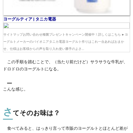
ヨーグルティア | タニカ電器
サイトマップお問い合わせ種菌プレゼントキャンペーン開催中！詳しくはこちら ►ヨ
ーグルトメーカーのパイオニアタニカ電器ヨーグルト作りはこれ一台あればおまか
せ、仕様はお客様からの声を取り入れ使い勝手のよさ…
この手順を踏むことで、（当たり前だけど）サラサラな牛乳が、
ドロドロのヨーグルトになる。
こんな感じ。
さ
てそのお味は？
食べてみると、はっきり言って市販のヨーグルトとほとんど差が