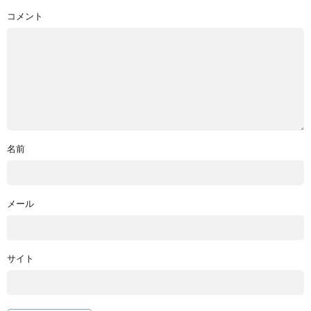
コメント
名前
メール
サイト