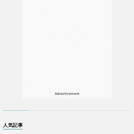
Advertisement
人気記事