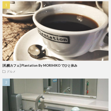
[札幌カフェ] Plantation By MORIHIKO でひと休み
グルメ