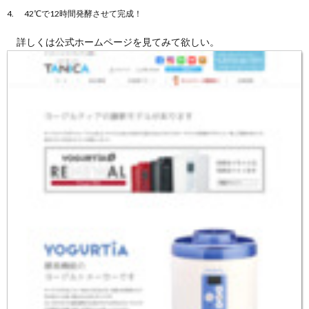
42℃で12時間発酵させて完成！
詳しくは公式ホームページを見てみて欲しい。