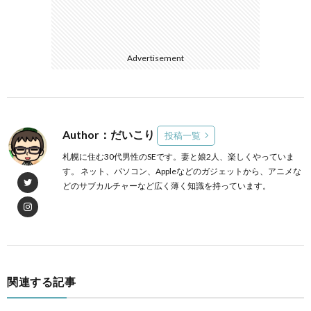
Advertisement
Author：だいこり
投稿一覧
札幌に住む30代男性のSEです。妻と娘2人、楽しくやっていま
す。 ネット、パソコン、Appleなどのガジェットから、アニメな
どのサブカルチャーなど広く薄く知識を持っています。
関連する記事