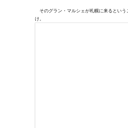
そのグラン・マルシェが札幌に来るという
け。