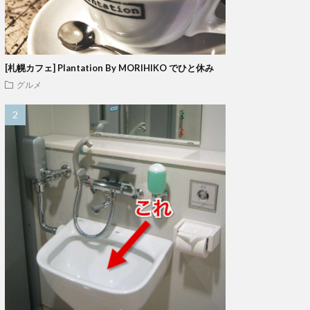
[札幌カフェ] Plantation By MORIHIKO でひと休み
グルメ