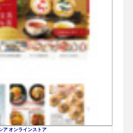
ピシア オンラインストア