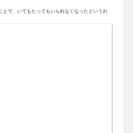
ことで、いてもたってもいられなくなったというわ