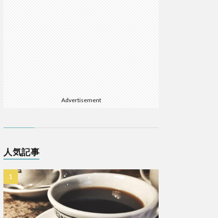
Advertisement
人気記事