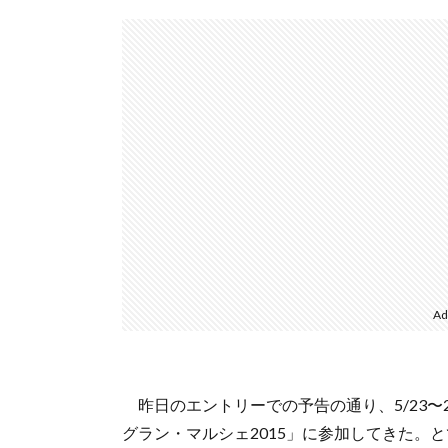
Ad
昨日のエントリーでの予告の通り、5/23
グラン・マルシェ2015」に参加してきた。