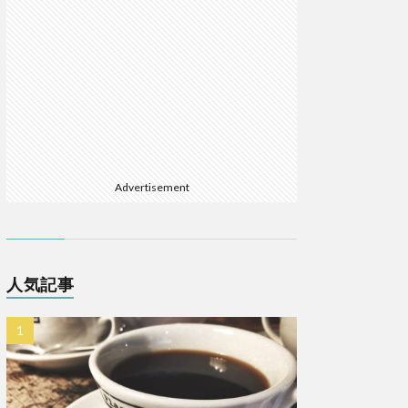
Advertisement
人気記事