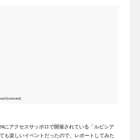
vertisement
〜24にアクセスサッポロで開催されている「ルピシア
とても楽しいイベントだったので、レポートしてみた