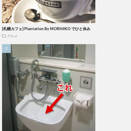
[札幌カフェ] Plantation By MORIHIKO でひと休み
グルメ