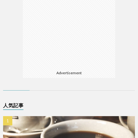
Advertisement
人気記事