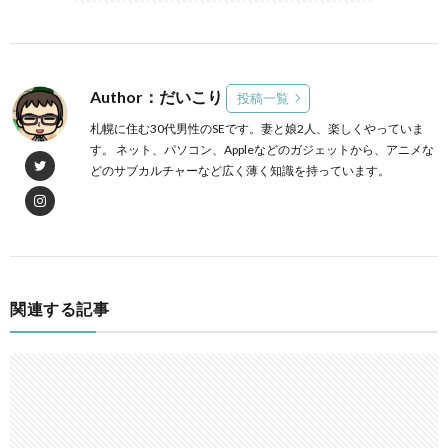
Author：だいこり
投稿一覧
札幌に住む30代男性のSEです。妻と娘2人、楽しくやっていま
す。 ネット、パソコン、Appleなどのガジェットから、アニメな
どのサブカルチャーなど広く薄く知識を持っています。
関連する記事