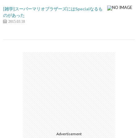
[雑学]スーパーマリオブラザーズにはSpecialなるも
のがあった
2015.03.18
Advertisement