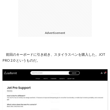
て
Advertisement
前回のキーボードに引き続き、スタイラスペンを購入した。JOT
PRO 2.0 というものだ。