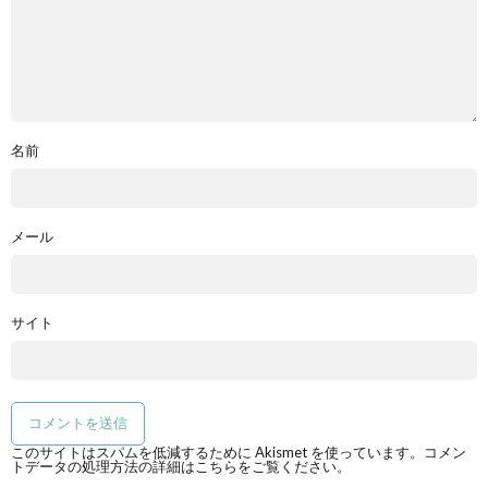
名前
メール
サイト
このサイトはスパムを低減するために Akismet を使っています。
コメン
トデータの処理方法の詳細はこちらをご覧ください
。