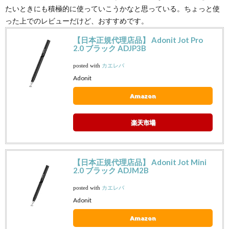
たいときにも積極的に使っていこうかなと思っている。ちょっと使
った上でのレビューだけど、おすすめです。
【日本正規代理店品】 Adonit Jot Pro
2.0 ブラック ADJP3B
posted with
カエレバ
Adonit
Amazon
楽天市場
【日本正規代理店品】 Adonit Jot Mini
2.0 ブラック ADJM2B
posted with
カエレバ
Adonit
Amazon