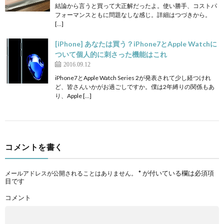
結論から言うと買って大正解だったよ。使い勝手、コストパ
フォーマンスともに問題なしな感じ。詳細はつづきから。
[…]
[iPhone] あなたは買う？iPhone7とApple Watchに
ついて個人的に刺さった機能はこれ
2016.09.12
iPhone7とApple Watch Series 2が発表されて少し経つけれ
ど、皆さんいかがお過ごしですか。僕は2年縛りの関係もあ
り、Apple […]
コメントを書く
*
が付いている欄は必須項
メールアドレスが公開されることはありません。
目です
コメント