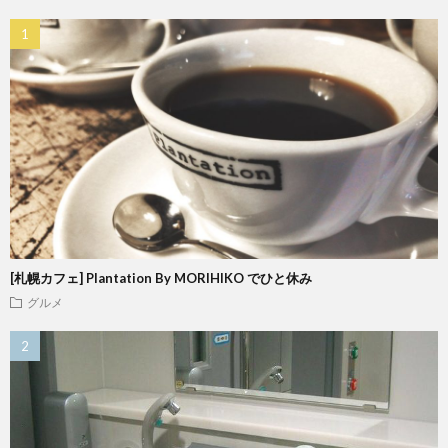
[札幌カフェ] Plantation By MORIHIKO でひと休み
グルメ