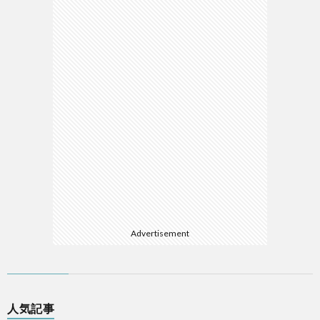
Advertisement
人気記事