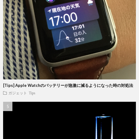
[Tips] Apple Watchのバッテリーが急激に減るようになった時の対処法
ガジェット
Tips