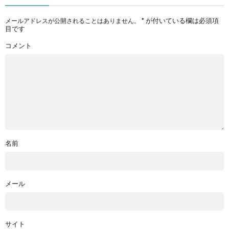
*
が付いている欄は必須項
メールアドレスが公開されることはありません。
目です
コメント
名前
メール
サイト