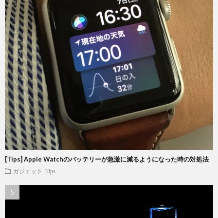
[Tips] Apple Watchのバッテリーが急激に減るようになった時の対処法
ガジェット
Tips