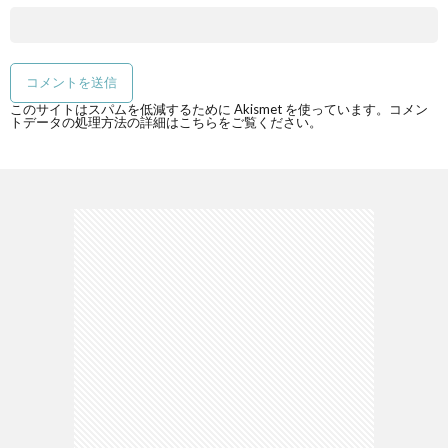
このサイトはスパムを低減するために Akismet を使っています。
コメン
トデータの処理方法の詳細はこちらをご覧ください
。