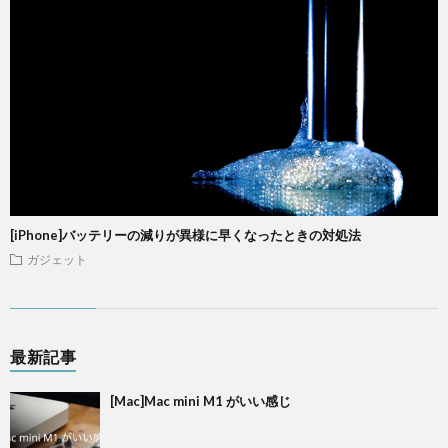
[iPhone]バッテリーの減りが異様に早くなったときの対処法
ガジェット
最新記事
[Mac]Mac mini M1 がいい感じ