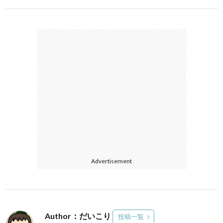
Advertisement
Author：だいこり
投稿一覧