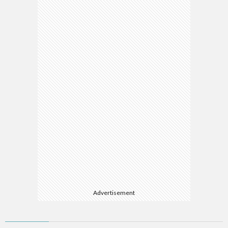
Advertisement