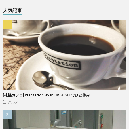
人気記事
[札幌カフェ] Plantation By MORIHIKO でひと休み
グルメ