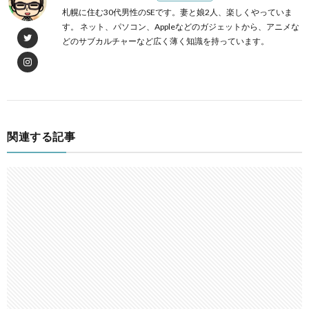
札幌に住む30代男性のSEです。妻と娘2人、楽しくやっていま
す。 ネット、パソコン、Appleなどのガジェットから、アニメな
どのサブカルチャーなど広く薄く知識を持っています。
関連する記事