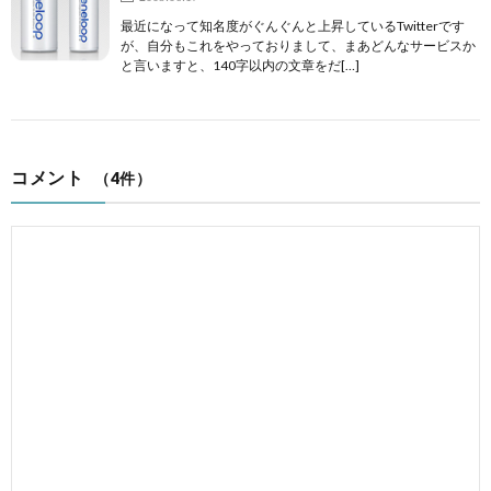
最近になって知名度がぐんぐんと上昇しているTwitterです
が、自分もこれをやっておりまして、まあどんなサービスか
と言いますと、140字以内の文章をだ[…]
コメント
（4件）