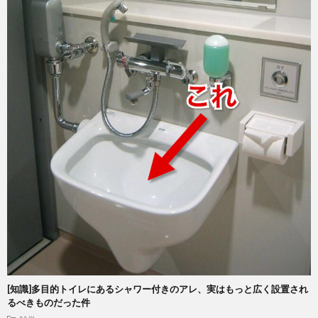
[知識]多目的トイレにあるシャワー付きのアレ、実はもっと広く設置され
るべきものだった件