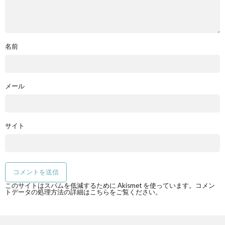
名前
メール
サイト
このサイトはスパムを低減するために Akismet を使っています。
コメン
トデータの処理方法の詳細はこちらをご覧ください
。