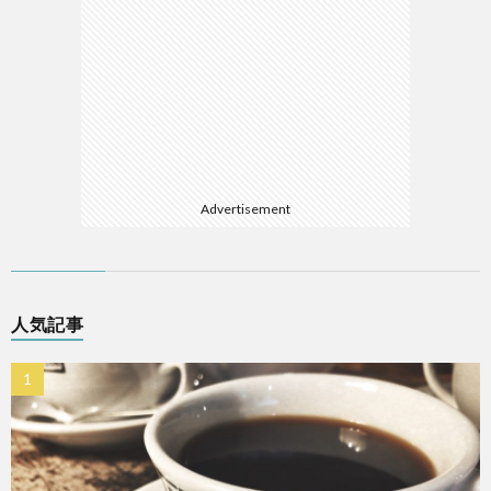
Advertisement
人気記事