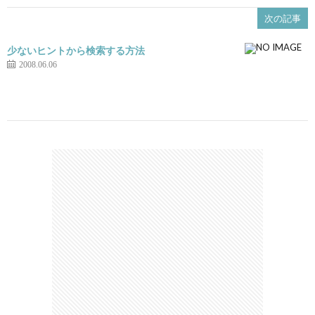
次の記事
少ないヒントから検索する方法
2008.06.06