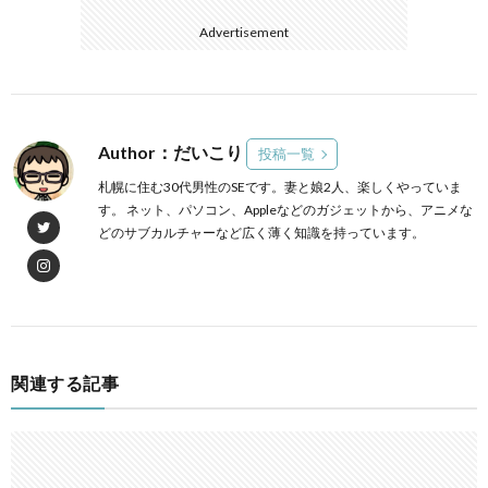
Advertisement
Author：だいこり
投稿一覧
札幌に住む30代男性のSEです。妻と娘2人、楽しくやっていま
す。 ネット、パソコン、Appleなどのガジェットから、アニメな
どのサブカルチャーなど広く薄く知識を持っています。
関連する記事