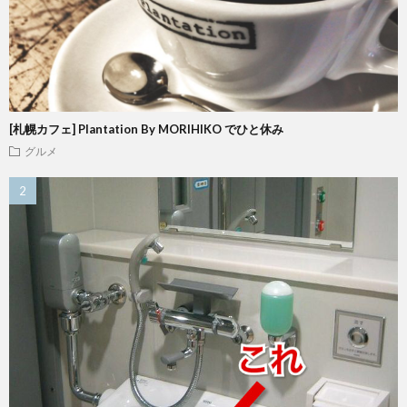
[札幌カフェ] Plantation By MORIHIKO でひと休み
グルメ