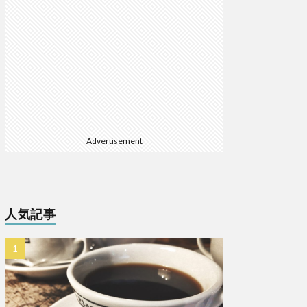
Advertisement
人気記事