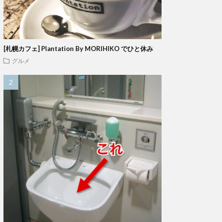
[札幌カフェ] Plantation By MORIHIKO でひと休み
グルメ