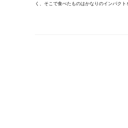
く、そこで食べたものはかなりのインパクト