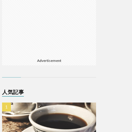
Advertisement
人気記事