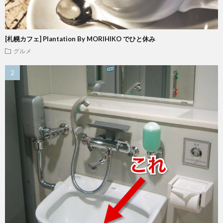
[札幌カフェ] Plantation By MORIHIKO でひと休み
グルメ