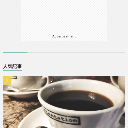
Advertisement
人気記事