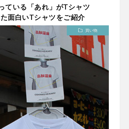
知っている「あれ」がTシャツ
た面白いTシャツをご紹介
買い物