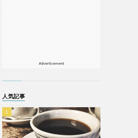
Advertisement
人気記事