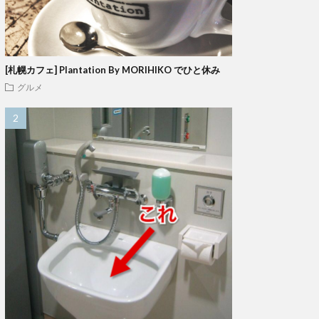
[札幌カフェ] Plantation By MORIHIKO でひと休み
グルメ