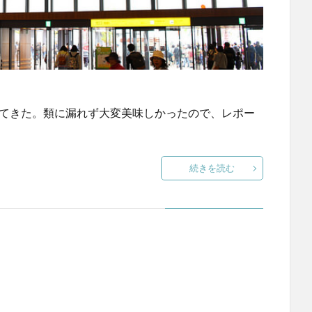
してきた。類に漏れず大変美味しかったので、レポー
続きを読む