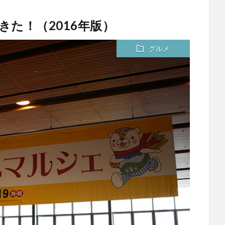
きた！（2016年版）
グルメ