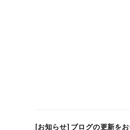
[お知らせ] ブログの更新を