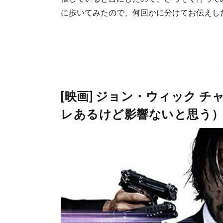
に歩いてみたので、何回かに分けてお伝えし
[映画] ジョン・ウィック 
レあるけど影響ないと思う