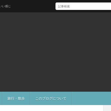
旅行・散歩
このブログについて