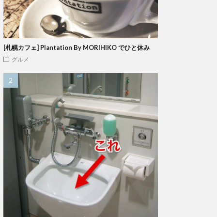
[札幌カフェ] Plantation By MORIHIKO でひと休み
グルメ