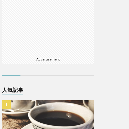
Advertisement
人気記事